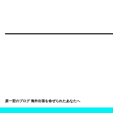
原一宏のブログ 海外出張を命ぜられたあなたへ