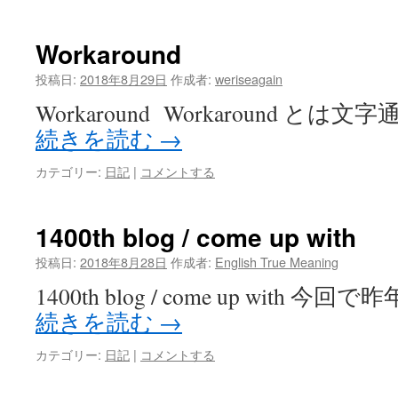
Workaround
投稿日:
2018年8月29日
作成者:
weriseagain
Workaround Workaround と
続きを読む
→
カテゴリー:
日記
|
コメントする
1400th blog / come up with
投稿日:
2018年8月28日
作成者:
English True Meaning
1400th blog / come up with 
続きを読む
→
カテゴリー:
日記
|
コメントする