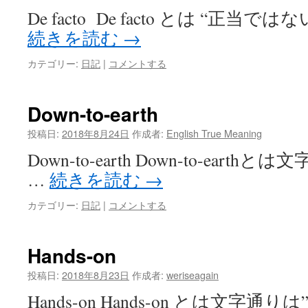
De facto De facto とは “正
続きを読む
→
カテゴリー:
日記
|
コメントする
Down-to-earth
投稿日:
2018年8月24日
作成者:
English True Meaning
Down-to-earth Down-to-ear
…
続きを読む
→
カテゴリー:
日記
|
コメントする
Hands-on
投稿日:
2018年8月23日
作成者:
weriseagain
Hands-on Hands-on とは文字