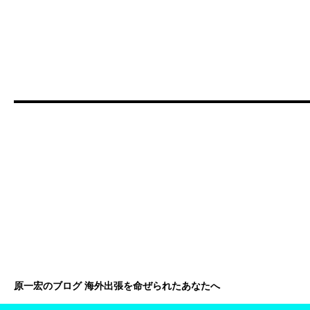
原一宏のブログ 海外出張を命ぜられたあなたへ