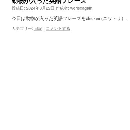
動物が入った英語フレーズ
投稿日:
2024年8月22日
作成者:
weriseagain
今日は動物が入った英語フレーズをchicken (ニワトリ）、c
カテゴリー:
日記
|
コメントする