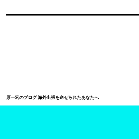
原一宏のブログ 海外出張を命ぜられたあなたへ