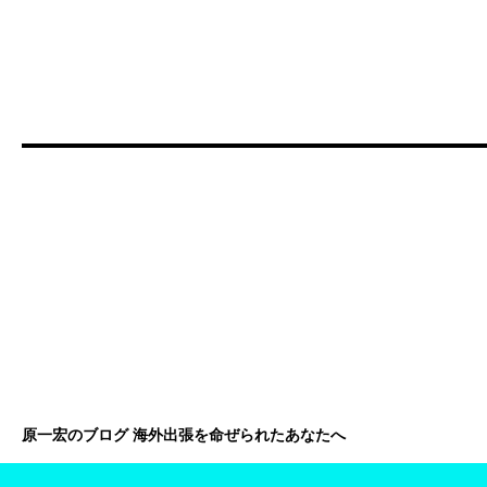
原一宏のブログ 海外出張を命ぜられたあなたへ