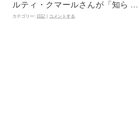
ルティ・クマールさんが「知ら 
カテゴリー:
日記
|
コメントする