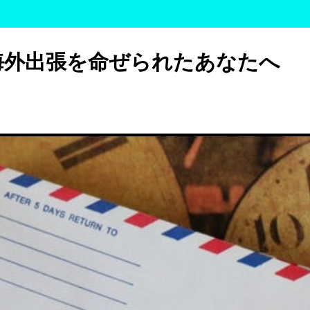
海外出張を命ぜられたあなたへ