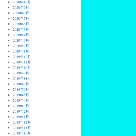
2020年10月
2020年9月
2020年8月
2020年7月
2020年6月
2020年5月
2020年4月
2020年3月
2020年2月
2020年1月
2019年12月
2019年11月
2019年10月
2019年9月
2019年8月
2019年7月
2019年6月
2019年5月
2019年4月
2019年3月
2019年2月
2019年1月
2018年12月
2018年11月
2018年10月