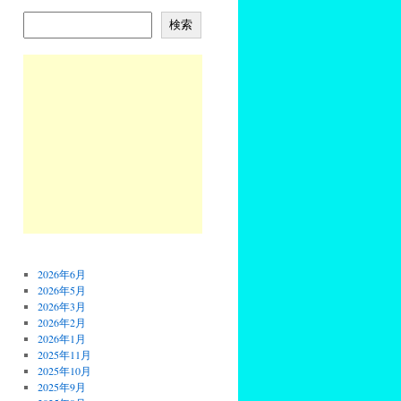
検索
2026年6月
2026年5月
2026年3月
2026年2月
2026年1月
2025年11月
2025年10月
2025年9月