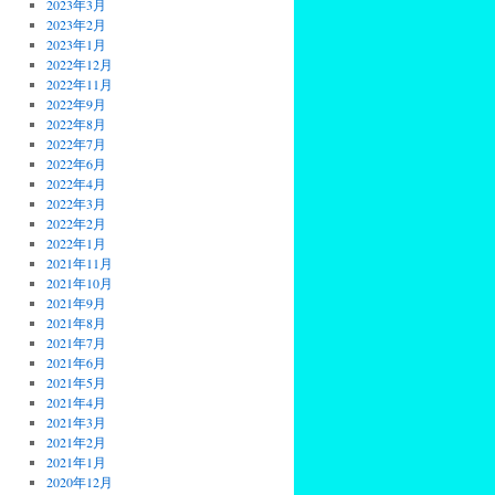
2023年3月
2023年2月
2023年1月
2022年12月
2022年11月
2022年9月
2022年8月
2022年7月
2022年6月
2022年4月
2022年3月
2022年2月
2022年1月
2021年11月
2021年10月
2021年9月
2021年8月
2021年7月
2021年6月
2021年5月
2021年4月
2021年3月
2021年2月
2021年1月
2020年12月