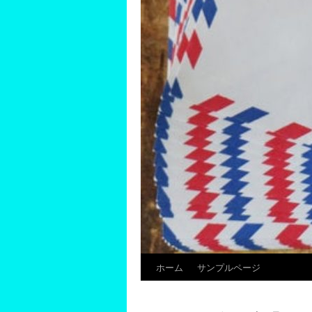
ホーム
サンプルページ