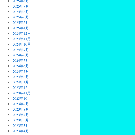
2025年8月
2025年7月
2025年6月
2025年5月
2025年2月
2025年1月
2024年12月
2024年11月
2024年10月
2024年9月
2024年8月
2024年7月
2024年6月
2024年3月
2024年2月
2024年1月
2023年12月
2023年11月
2023年10月
2023年9月
2023年8月
2023年7月
2023年6月
2023年5月
2023年4月