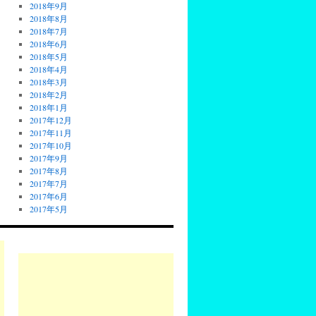
2018年9月
2018年8月
2018年7月
2018年6月
2018年5月
2018年4月
2018年3月
2018年2月
2018年1月
2017年12月
2017年11月
2017年10月
2017年9月
2017年8月
2017年7月
2017年6月
2017年5月