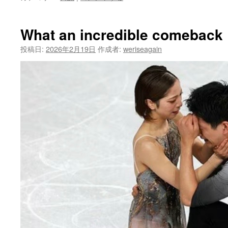
What an incredible comeback 
投稿日:
2026年2月19日
作成者:
weriseagain