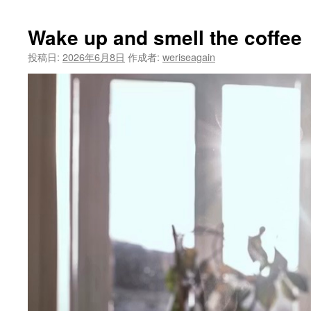
Wake up and smell the coffee
投稿日:
2026年6月8日
作成者:
weriseagain