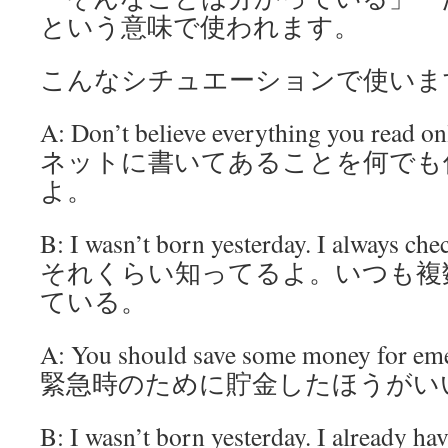
という意味で使われます。
こんなシチュエーションで使いま
A: Don’t believe everything you read on
ネットに書いてあることを何でも
よ。
B: I wasn’t born yesterday. I always che
それくらい知ってるよ。いつも複
ている。
A: You should save some money for eme
緊急時のために貯金したほうがい
B: I wasn’t born yesterday. I already ha