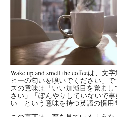
Wake up and smell the coff
ヒーの匂いを嗅いでください」で
ズの意味は「いい加減目を覚まし
さい」「ぼんやりしていないで事
い」という意味を持つ英語の慣用
この言葉は、夢を見ているような