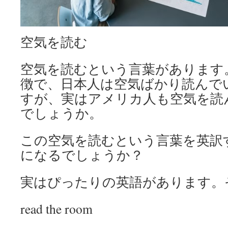
空気を読む
空気を読むという言葉があります
徴で、日本人は空気ばかり読んで
すが、実はアメリカ人も空気を読
でしょうか。
この空気を読むという言葉を英訳
になるでしょうか？
実はぴったりの英語があります。
read the room