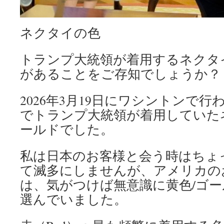
ネクタイの色
トランプ大統領が着用するネクタ
があることをご存知でしょうか？
2026年3月19日にワシントンで
でトランプ大統領が着用していた
ールドでした。
私は日本のお客様と会う時はちょ
て滅多にしませんが、アメリカの
は、気がつけば無意識に黄色/ゴ
選んでいました。