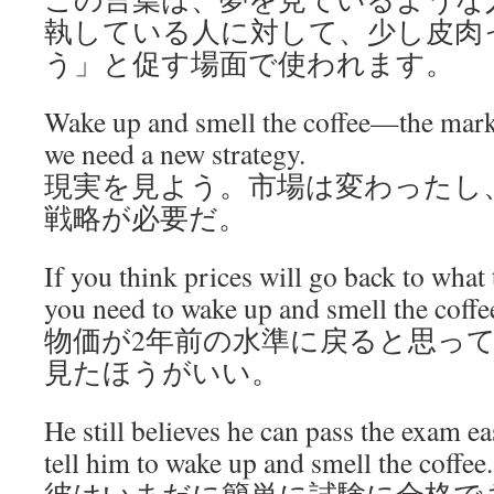
執している人に対して、少し皮肉
う」と促す場面で使われます。
Wake up and smell the coffee—the mark
we need a new strategy.
現実を見よう。市場は変わったし
戦略が必要だ。
If you think prices will go back to what
you need to wake up and smell the coffe
物価が2年前の水準に戻ると思っ
見たほうがいい。
He still believes he can pass the exam e
tell him to wake up and smell the coffee.
彼はいまだに簡単に試験に合格で