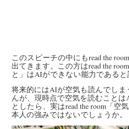
このスピーチの中にもread the r
出てきます。この方はread the r
と」はAIができない能力である
将来的にはAIが空気も読んでし
んが、現時点で空気を読むことは
としたら、実はread the room
本人の強みではないでしょうか。