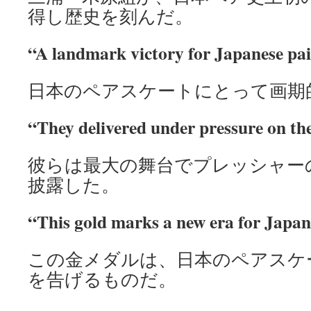
得し歴史を刻んだ。
“A landmark victory for Japanese pai
日本のペアスケートにとって画期
“They delivered under pressure on the
彼らは最大の舞台でプレッシャー
披露した。
“This gold marks a new era for Japan 
この金メダルは、日本のペアスケ
を告げるものだ。