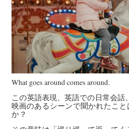
What goes around comes around.
この英語表現、英語での日常会話
映画のあるシーンで聞かれたこと
か？