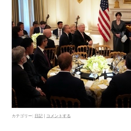
カテゴリー:
日記
|
コメントする