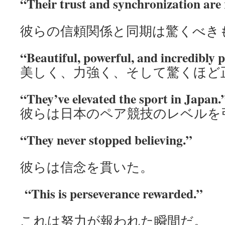
“Their trust and synchronization are
彼らの信頼関係と同期は驚くべき
“Beautiful, powerful, and incredibly p
美しく、力強く、そして驚くほど
“They’ve elevated the sport in Japan.
彼らは日本のペア競技のレベルを
“They never stopped believing.”
彼らは信念を貫いた。
“This is perseverance rewarded.”
これは努力が報われた瞬間だ。