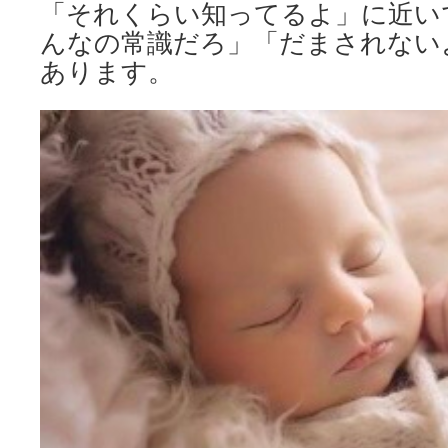
「それくらい知ってるよ」に近い
んなの常識だろ」「だまされない
あります。