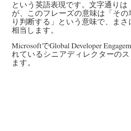
という英語表現です。文字通りは
が、このフレーズの意味は「その
り判断する」という意味で、まさ
相当します。
MicrosoftでGlobal Developer Engag
れているシニアディレクターのス
ます。