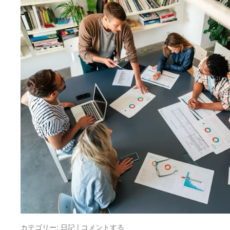
カテゴリー:
日記
|
コメントする