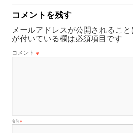
コメントを残す
メールアドレスが公開されること
が付いている欄は必須項目です
コメント
※
名前
※