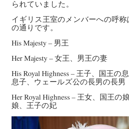
られていました。
イギリス王室のメンバーへの呼称
の通りです。
His Majesty – 男王
Her Majesty – 女王、男王の妻
His Royal Highness – 王子
息子、ウェールズ公の長男の長男
Her Royal Highness – 王女、
娘、王子の妃