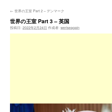
←
世界の王室 Part 2 – デンマーク
世界の王室 Part 3 – 英国
投稿日:
2022年2月24日
作成者:
weriseagain