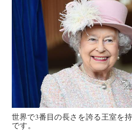
世界で3番目の長さを誇る王室を
です。