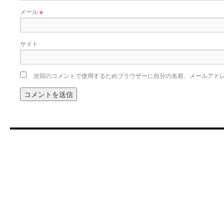
メール
※
サイト
次回のコメントで使用するためブラウザーに自分の名前、メールアド