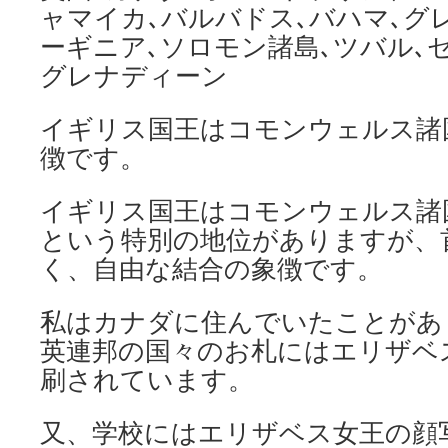
ャマイカ､バルバドス､バハマ､グ
ーギニア､ソロモン諸島､ツバル､
グレナディーン
イギリス国王はコモンウェルス諸
徴です。
イギリス国王はコモンウェルス諸
という特別の地位がありますが、
く、自由な結合の象徴です。
私はカナダに住んでいたことがあ
英連邦の国々のお札にはエリザベ
刷されています。
又、学校にはエリザベス女王の顔