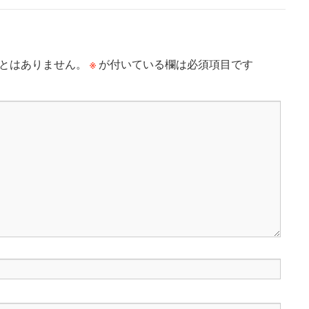
※
とはありません。
が付いている欄は必須項目です