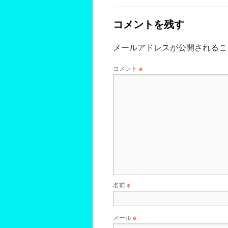
コメントを残す
メールアドレスが公開されるこ
コメント
※
名前
※
メール
※