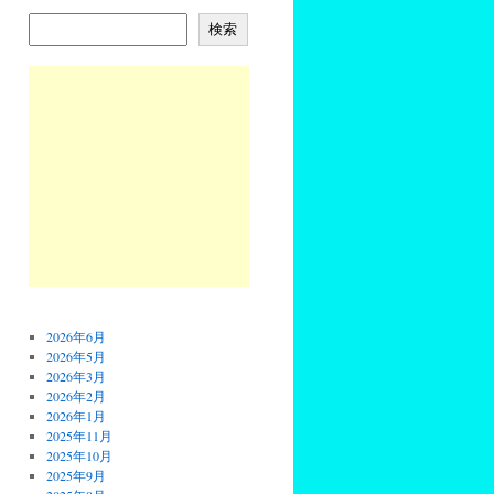
検索
2026年6月
2026年5月
2026年3月
2026年2月
2026年1月
2025年11月
2025年10月
2025年9月