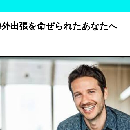
海外出張を命ぜられたあなたへ