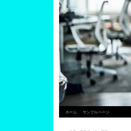
ホーム
サンプルページ