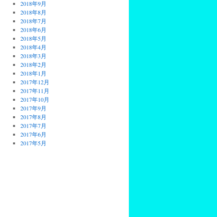
2018年9月
2018年8月
2018年7月
2018年6月
2018年5月
2018年4月
2018年3月
2018年2月
2018年1月
2017年12月
2017年11月
2017年10月
2017年9月
2017年8月
2017年7月
2017年6月
2017年5月