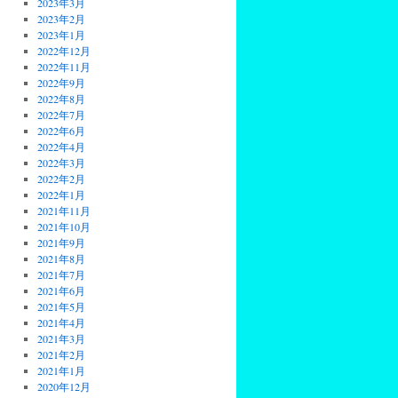
2023年3月
2023年2月
2023年1月
2022年12月
2022年11月
2022年9月
2022年8月
2022年7月
2022年6月
2022年4月
2022年3月
2022年2月
2022年1月
2021年11月
2021年10月
2021年9月
2021年8月
2021年7月
2021年6月
2021年5月
2021年4月
2021年3月
2021年2月
2021年1月
2020年12月