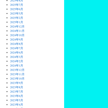
2025年8月
2025年7月
2025年6月
2025年5月
2025年2月
2025年1月
2024年12月
2024年11月
2024年10月
2024年9月
2024年8月
2024年7月
2024年6月
2024年3月
2024年2月
2024年1月
2023年12月
2023年11月
2023年10月
2023年9月
2023年8月
2023年7月
2023年6月
2023年5月
2023年4月