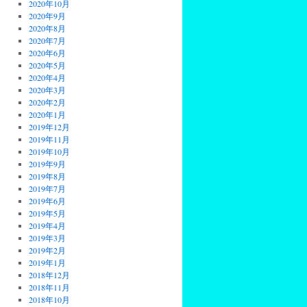
2020年10月
2020年9月
2020年8月
2020年7月
2020年6月
2020年5月
2020年4月
2020年3月
2020年2月
2020年1月
2019年12月
2019年11月
2019年10月
2019年9月
2019年8月
2019年7月
2019年6月
2019年5月
2019年4月
2019年3月
2019年2月
2019年1月
2018年12月
2018年11月
2018年10月