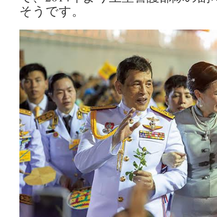
そうです。