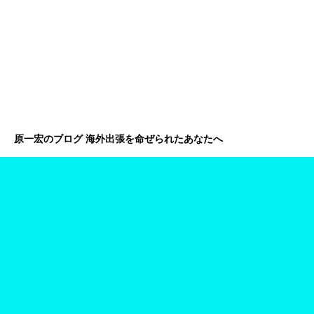
原一宏のブログ 海外出張を命ぜられたあなたへ