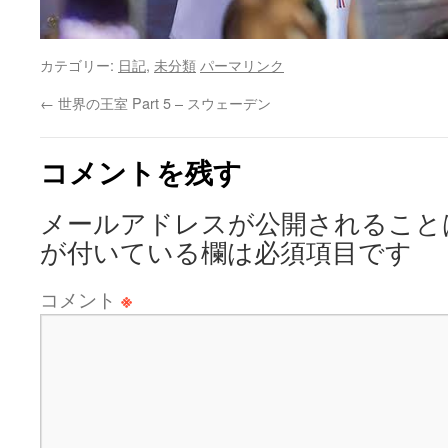
カテゴリー:
日記
,
未分類
パーマリンク
←
世界の王室 Part 5 – スウェーデン
コメントを残す
メールアドレスが公開されること
が付いている欄は必須項目です
コメント
※