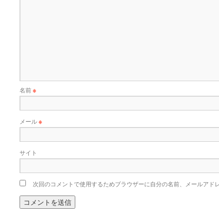
名前
※
メール
※
サイト
次回のコメントで使用するためブラウザーに自分の名前、メールアド