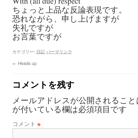
With (all due) respect
ちょっと上品な反論表現です。
恐れながら、申し上げますが
失礼ですが
お言葉ですが
カテゴリー:
日記
パーマリンク
←
Heads up
コメントを残す
メールアドレスが公開されること
が付いている欄は必須項目です
コメント
※