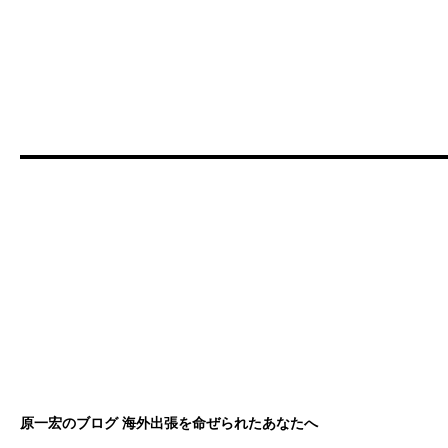
原一宏のブログ 海外出張を命ぜられたあなたへ