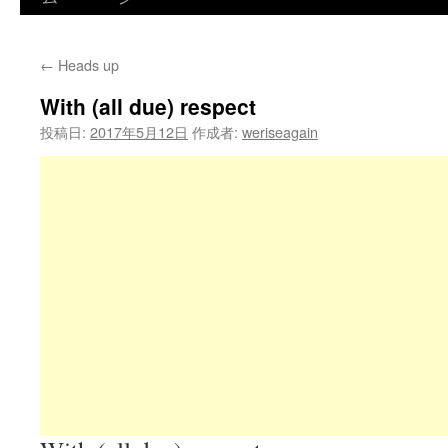
←
Heads up
With (all due) respect
投稿日:
2017年5月12日
作成者:
weriseagain