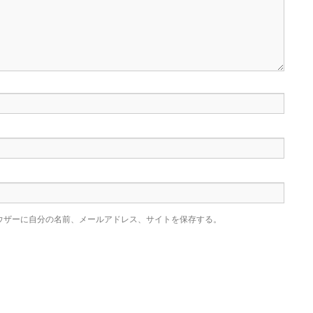
ウザーに自分の名前、メールアドレス、サイトを保存する。