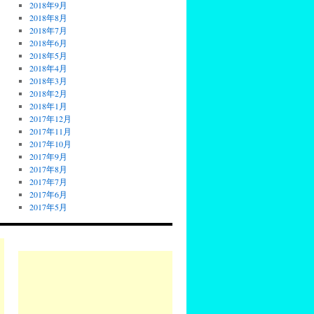
2018年9月
2018年8月
2018年7月
2018年6月
2018年5月
2018年4月
2018年3月
2018年2月
2018年1月
2017年12月
2017年11月
2017年10月
2017年9月
2017年8月
2017年7月
2017年6月
2017年5月