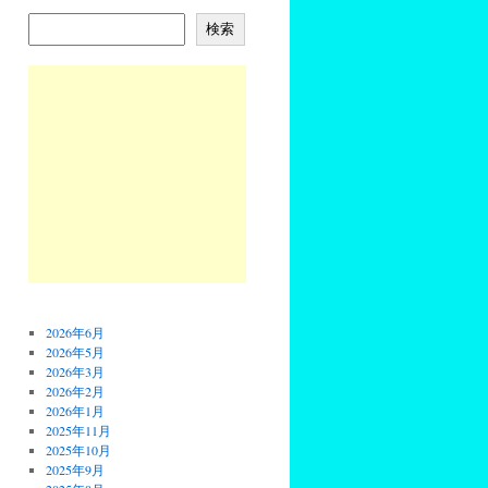
検索
2026年6月
2026年5月
2026年3月
2026年2月
2026年1月
2025年11月
2025年10月
2025年9月