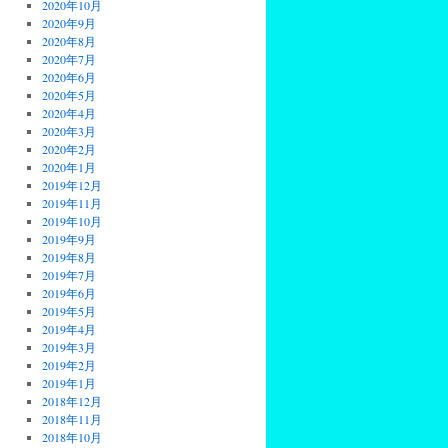
2020年10月
2020年9月
2020年8月
2020年7月
2020年6月
2020年5月
2020年4月
2020年3月
2020年2月
2020年1月
2019年12月
2019年11月
2019年10月
2019年9月
2019年8月
2019年7月
2019年6月
2019年5月
2019年4月
2019年3月
2019年2月
2019年1月
2018年12月
2018年11月
2018年10月