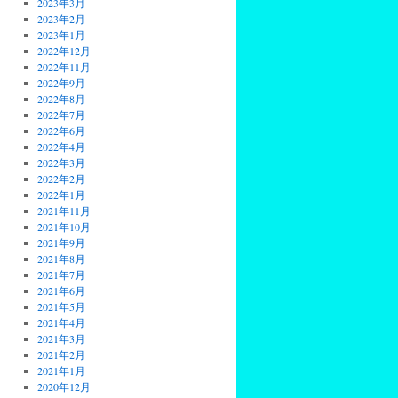
2023年3月
2023年2月
2023年1月
2022年12月
2022年11月
2022年9月
2022年8月
2022年7月
2022年6月
2022年4月
2022年3月
2022年2月
2022年1月
2021年11月
2021年10月
2021年9月
2021年8月
2021年7月
2021年6月
2021年5月
2021年4月
2021年3月
2021年2月
2021年1月
2020年12月