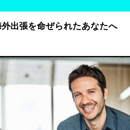
海外出張を命ぜられたあなたへ