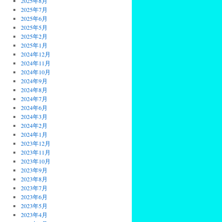
2025年8月
2025年7月
2025年6月
2025年5月
2025年2月
2025年1月
2024年12月
2024年11月
2024年10月
2024年9月
2024年8月
2024年7月
2024年6月
2024年3月
2024年2月
2024年1月
2023年12月
2023年11月
2023年10月
2023年9月
2023年8月
2023年7月
2023年6月
2023年5月
2023年4月