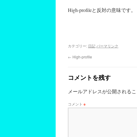
High-profileと反対の意味です。
カテゴリー:
日記
パーマリンク
←
High-profile
コメントを残す
メールアドレスが公開されるこ
コメント
※