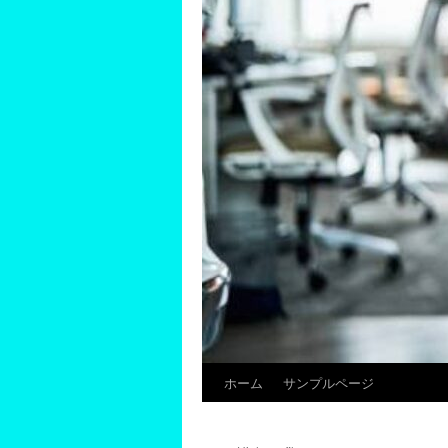
ホーム
サンプルページ