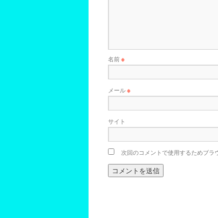
名前
※
メール
※
サイト
次回のコメントで使用するためブラ