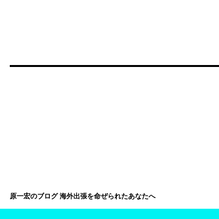
原一宏のブログ 海外出張を命ぜられたあなたへ