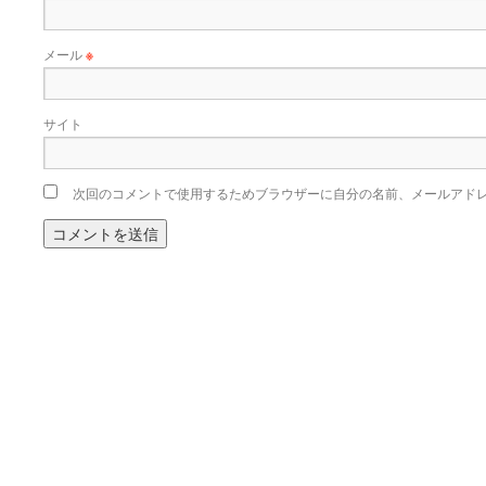
メール
※
サイト
次回のコメントで使用するためブラウザーに自分の名前、メールアド