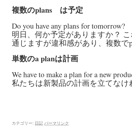
複数のplans は予定
Do you have any plans for tomorrow?
明日、何か予定がありますか？ これを
通じますが違和感があり、複数でpl
単数のa planは計画
We have to make a plan for a new produ
私たちは新製品の計画を立てなけれ
カテゴリー:
日記
パーマリンク