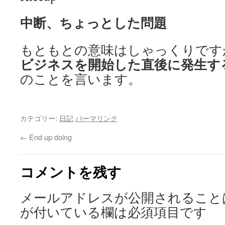
中断、ちょっとした問題
もともとの意味はしゃっくりです
ビジネスを開始した直後に発生す
のことを言います。
カテゴリー:
日記
パーマリンク
←
End up doing
コメントを残す
メールアドレスが公開されること
が付いている欄は必須項目です