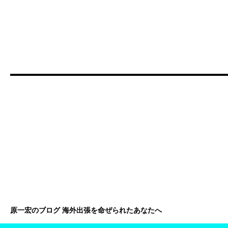
原一宏のブログ 海外出張を命ぜられたあなたへ