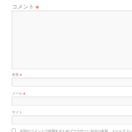
コメント
※
名前
※
メール
※
サイト
次回のコメントで使用するためブラウザーに自分の名前、メールアド