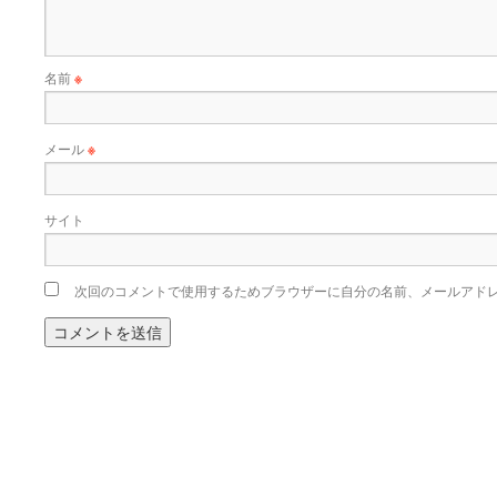
名前
※
メール
※
サイト
次回のコメントで使用するためブラウザーに自分の名前、メールアド