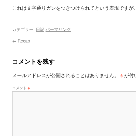
これは文字通りガンをつきつけられてという表現ですが
カテゴリー:
日記
パーマリンク
←
Recap
コメントを残す
※
メールアドレスが公開されることはありません。
が付
コメント
※