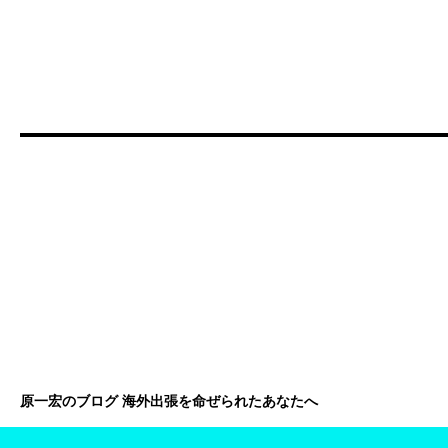
原一宏のブログ 海外出張を命ぜられたあなたへ