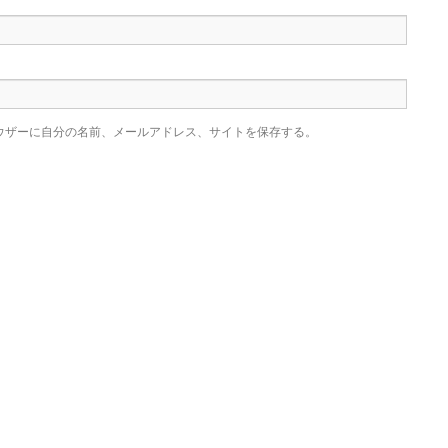
ウザーに自分の名前、メールアドレス、サイトを保存する。