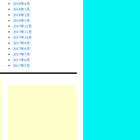
2018年4月
2018年3月
2018年2月
2018年1月
2017年12月
2017年11月
2017年10月
2017年9月
2017年8月
2017年7月
2017年6月
2017年5月