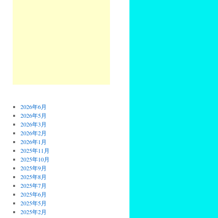
2026年6月
2026年5月
2026年3月
2026年2月
2026年1月
2025年11月
2025年10月
2025年9月
2025年8月
2025年7月
2025年6月
2025年5月
2025年2月