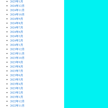
2025年1月
2024年12月
2024年11月
2024年10月
2024年9月
2024年8月
2024年7月
2024年6月
2024年3月
2024年2月
2024年1月
2023年12月
2023年11月
2023年10月
2023年9月
2023年8月
2023年7月
2023年6月
2023年5月
2023年4月
2023年3月
2023年2月
2023年1月
2022年12月
2022年11月