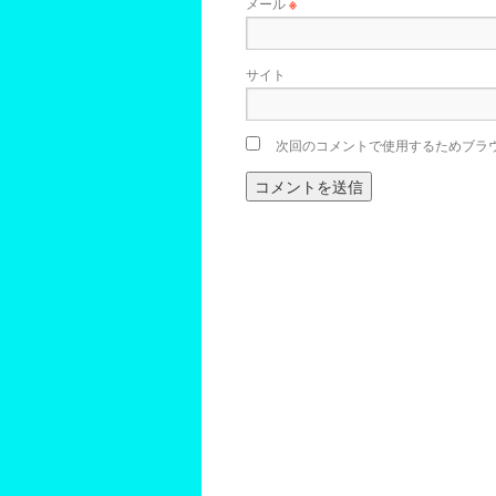
メール
※
サイト
次回のコメントで使用するためブラ