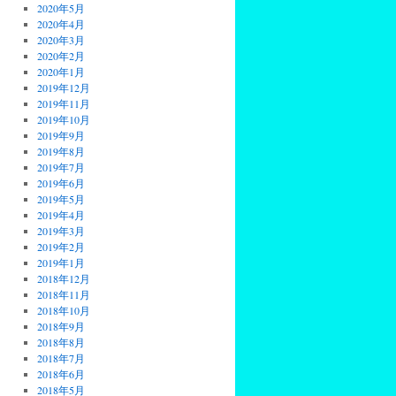
2020年5月
2020年4月
2020年3月
2020年2月
2020年1月
2019年12月
2019年11月
2019年10月
2019年9月
2019年8月
2019年7月
2019年6月
2019年5月
2019年4月
2019年3月
2019年2月
2019年1月
2018年12月
2018年11月
2018年10月
2018年9月
2018年8月
2018年7月
2018年6月
2018年5月