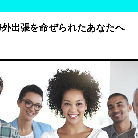
海外出張を命ぜられたあなたへ