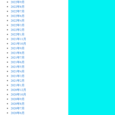
2022年9月
2022年8月
2022年7月
2022年6月
2022年4月
2022年3月
2022年2月
2022年1月
2021年11月
2021年10月
2021年9月
2021年8月
2021年7月
2021年6月
2021年5月
2021年4月
2021年3月
2021年2月
2021年1月
2020年12月
2020年10月
2020年9月
2020年8月
2020年7月
2020年6月