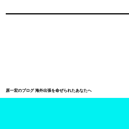
原一宏のブログ 海外出張を命ぜられたあなたへ