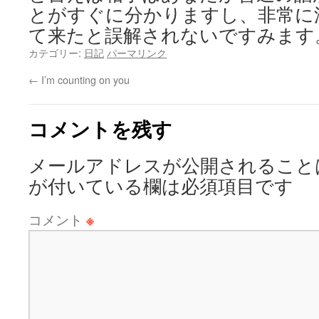
とがすぐに分かりますし、非常に
て来たと誤解されないですみます
カテゴリー:
日記
パーマリンク
←
I’m counting on you
コメントを残す
メールアドレスが公開されること
が付いている欄は必須項目です
コメント
※