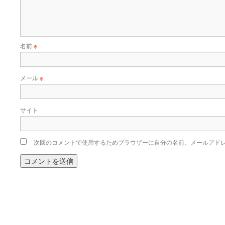
名前
※
メール
※
サイト
次回のコメントで使用するためブラウザーに自分の名前、メールアド