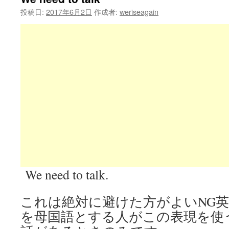
投稿日:
2017年6月2日
作成者:
weriseagain
We need to talk.
これは絶対に避けた方がよいNG
を母国語とする人がこの表現を使