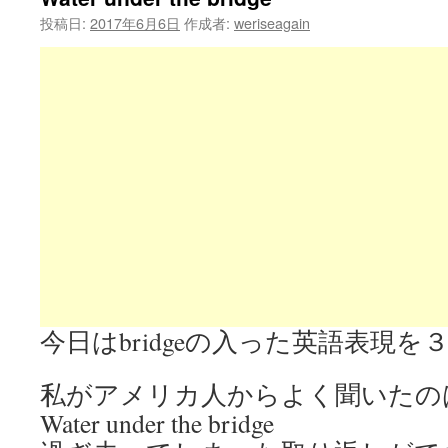
投稿日:
2017年6月6日
作成者:
weriseagain
今日はbridgeの入った英語表現
私がアメリカ人からよく聞いたの
Water under the bridge