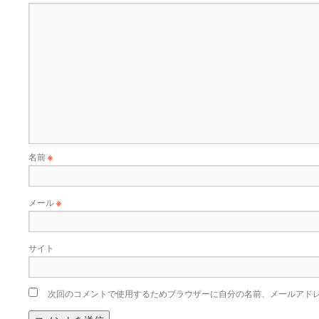
名前
※
メール
※
サイト
次回のコメントで使用するためブラウザーに自分の名前、メールアド