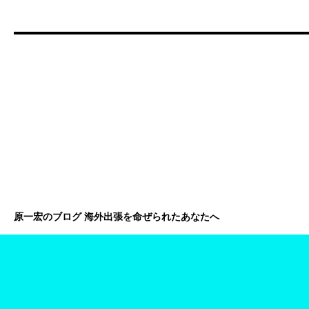
原一宏のブログ 海外出張を命ぜられたあなたへ