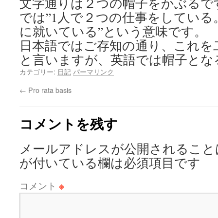
文字通りは２つの帽子をかぶるで
では”1人で２つの仕事をしている
に就いている”という意味です。
日本語ではご存知の通り、これを
と言いますが、英語では帽子とな
カテゴリー:
日記
パーマリンク
←
Pro rata basis
コメントを残す
メールアドレスが公開されること
が付いている欄は必須項目です
コメント
※