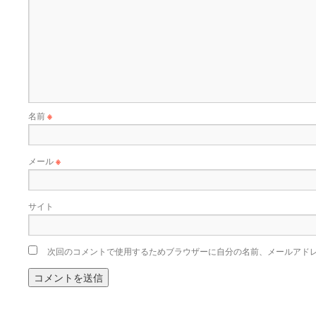
名前
※
メール
※
サイト
次回のコメントで使用するためブラウザーに自分の名前、メールアド