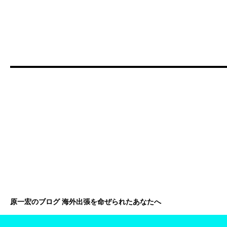
原一宏のブログ 海外出張を命ぜられたあなたへ