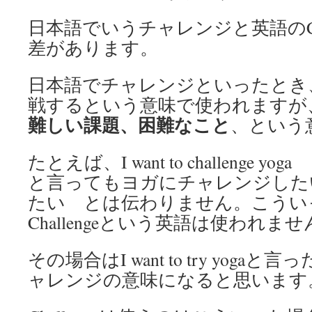
日本語でいうチャレンジと英語のCha
差があります。
日本語でチャレンジといったとき
戦するという意味で使われますが
難しい課題、困難なこと
、という
たとえば、I want to challenge yoga
と言ってもヨガにチャレンジした
たい とは伝わりません。こうい
Challengeという英語は使われま
その場合はI want to try yog
ャレンジの意味になると思います