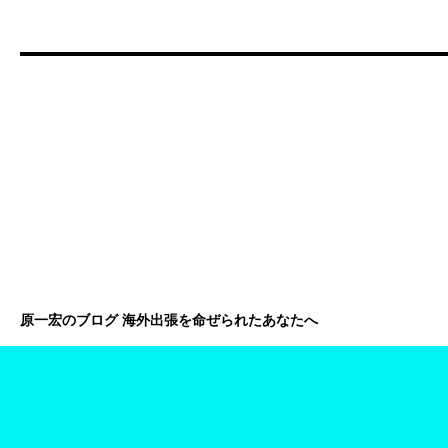
原一宏のブログ 海外出張を命ぜられたあなたへ