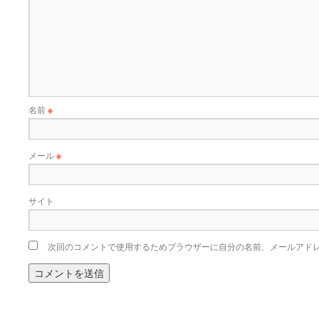
名前
※
メール
※
サイト
次回のコメントで使用するためブラウザーに自分の名前、メールアド