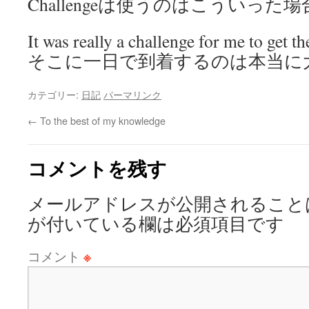
Challengeは使うのはこういった
It was really a challenge for me to get th
そこに一日で到着するのは本当に
カテゴリー:
日記
パーマリンク
←
To the best of my knowledge
コメントを残す
メールアドレスが公開されること
が付いている欄は必須項目です
コメント
※