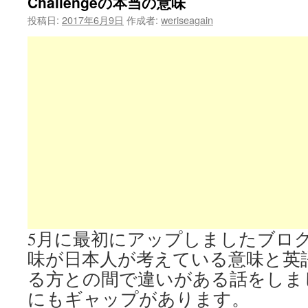
Challengeの本当の意味
投稿日:
2017年6月9日
作成者:
weriseagain
5月に最初にアップしましたブログにTry,
味が日本人が考えている意味と英
る方との間で違いがある話をしま
にもギャップがあります。