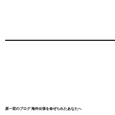
原一宏のブログ 海外出張を命ぜられたあなたへ