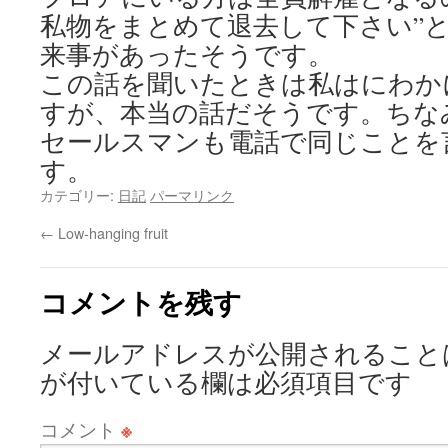
私物をまとめて退去して下さい”
来事があったそうです。
この話を聞いたときは私はにわか
すが、本当の話だそうです。ちな
セールスマンも電話で同じことを
す。
カテゴリー:
日記
パーマリンク
←
Low-hanging fruit
コメントを残す
メールアドレスが公開されること
が付いている欄は必須項目です
コメント
※