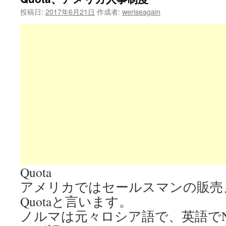
投稿日:
2017年6月21日
作成者:
weriseagain
Quota
アメリカではセールスマンの販売
Quotaと言います。
ノルマは元々ロシア語で、英語でN