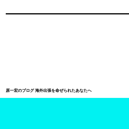
原一宏のブログ 海外出張を命ぜられたあなたへ