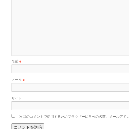
名前
※
メール
※
サイト
次回のコメントで使用するためブラウザーに自分の名前、メールアド