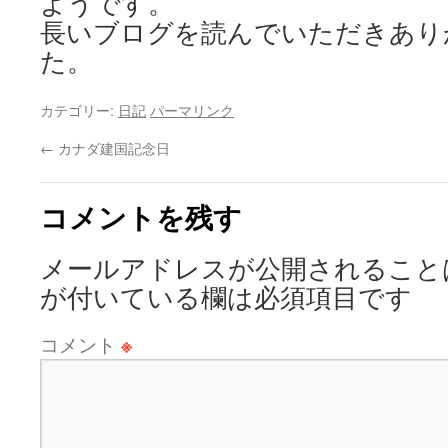
ようです。
長いブログを読んでいただきあり
た。
カテゴリー:
日記
パーマリンク
←
カナダ建国記念日
コメントを残す
メールアドレスが公開されること
が付いている欄は必須項目です
コメント
※