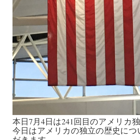
本日7月4日は241回目のアメリカ
今日はアメリカの独立の歴史につ
だきます。