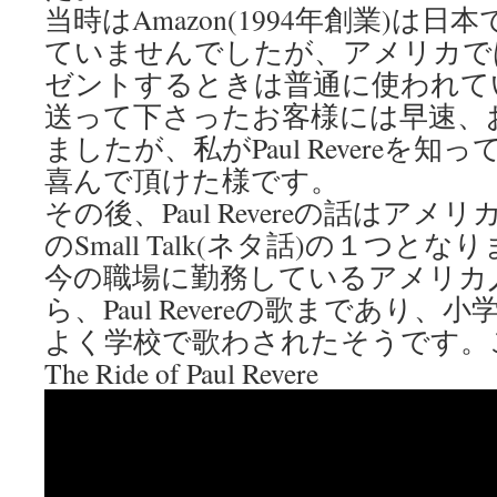
当時はAmazon(1994年創業)は
ていませんでしたが、アメリカで
ゼントするときは普通に使われて
送って下さったお客様には早速、
ましたが、私がPaul Revereを
喜んで頂けた様です。
その後、Paul Revereの話はア
のSmall Talk(ネタ話)の１つとな
今の職場に勤務しているアメリカ
ら、Paul Revereの歌まであり
よく学校で歌わされたそうです。
The Ride of Paul Revere