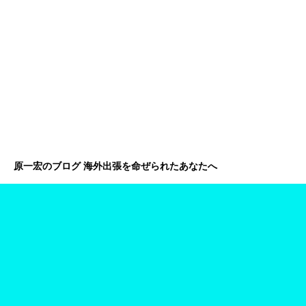
原一宏のブログ 海外出張を命ぜられたあなたへ