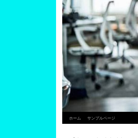
ホーム
サンプルページ