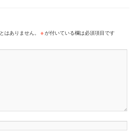
※
とはありません。
が付いている欄は必須項目です