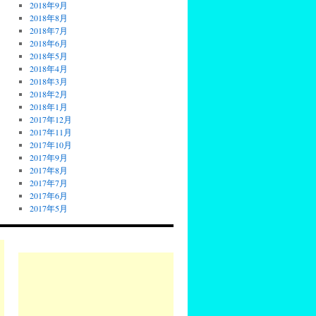
2018年9月
2018年8月
2018年7月
2018年6月
2018年5月
2018年4月
2018年3月
2018年2月
2018年1月
2017年12月
2017年11月
2017年10月
2017年9月
2017年8月
2017年7月
2017年6月
2017年5月