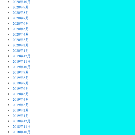
2020年10月
2020年9月
2020年8月
2020年7月
2020年6月
2020年5月
2020年4月
2020年3月
2020年2月
2020年1月
2019年12月
2019年11月
2019年10月
2019年9月
2019年8月
2019年7月
2019年6月
2019年5月
2019年4月
2019年3月
2019年2月
2019年1月
2018年12月
2018年11月
2018年10月