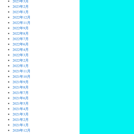
2023年3月
2023年2月
2023年1月
2022年12月
2022年11月
2022年9月
2022年8月
2022年7月
2022年6月
2022年4月
2022年3月
2022年2月
2022年1月
2021年11月
2021年10月
2021年9月
2021年8月
2021年7月
2021年6月
2021年5月
2021年4月
2021年3月
2021年2月
2021年1月
2020年12月