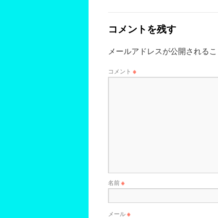
コメントを残す
メールアドレスが公開されるこ
コメント
※
名前
※
メール
※