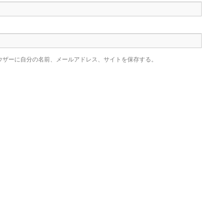
ウザーに自分の名前、メールアドレス、サイトを保存する。