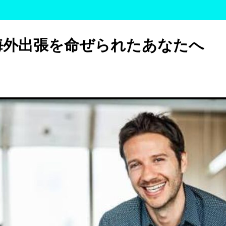
海外出張を命ぜられたあなたへ