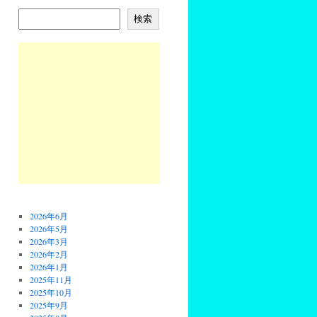
検索
2026年6月
2026年5月
2026年3月
2026年2月
2026年1月
2025年11月
2025年10月
2025年9月