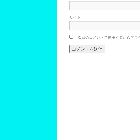
サイト
次回のコメントで使用するためブラ