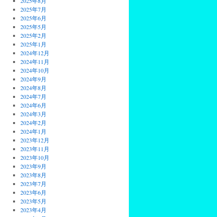
2025年8月
2025年7月
2025年6月
2025年5月
2025年2月
2025年1月
2024年12月
2024年11月
2024年10月
2024年9月
2024年8月
2024年7月
2024年6月
2024年3月
2024年2月
2024年1月
2023年12月
2023年11月
2023年10月
2023年9月
2023年8月
2023年7月
2023年6月
2023年5月
2023年4月