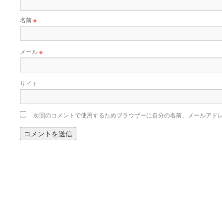
名前
※
メール
※
サイト
次回のコメントで使用するためブラウザーに自分の名前、メールアド