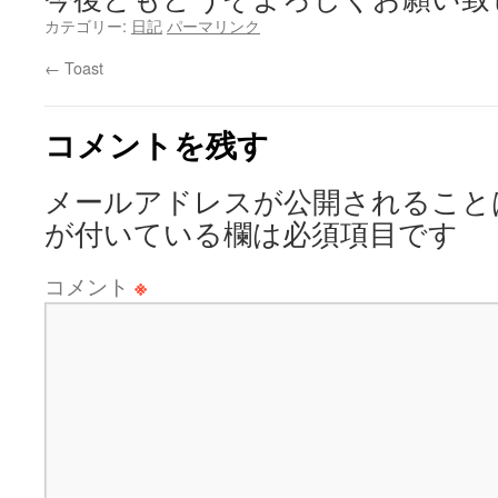
カテゴリー:
日記
パーマリンク
←
Toast
コメントを残す
メールアドレスが公開されること
が付いている欄は必須項目です
コメント
※