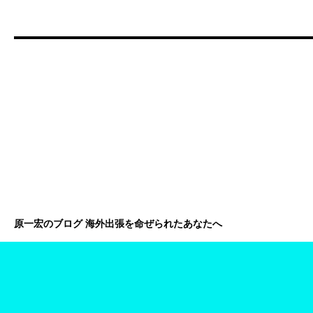
原一宏のブログ 海外出張を命ぜられたあなたへ