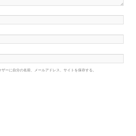
ウザーに自分の名前、メールアドレス、サイトを保存する。