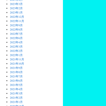
2023年3月
2023年2月
2023年1月
2022年12月
2022年11月
2022年9月
2022年8月
2022年7月
2022年6月
2022年4月
2022年3月
2022年2月
2022年1月
2021年11月
2021年10月
2021年9月
2021年8月
2021年7月
2021年6月
2021年5月
2021年4月
2021年3月
2021年2月
2021年1月