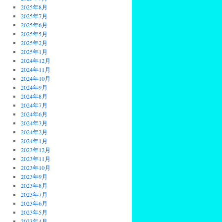
2025年8月
2025年7月
2025年6月
2025年5月
2025年2月
2025年1月
2024年12月
2024年11月
2024年10月
2024年9月
2024年8月
2024年7月
2024年6月
2024年3月
2024年2月
2024年1月
2023年12月
2023年11月
2023年10月
2023年9月
2023年8月
2023年7月
2023年6月
2023年5月
2023年4月