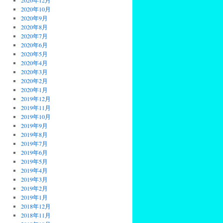
2020年12月
2020年10月
2020年9月
2020年8月
2020年7月
2020年6月
2020年5月
2020年4月
2020年3月
2020年2月
2020年1月
2019年12月
2019年11月
2019年10月
2019年9月
2019年8月
2019年7月
2019年6月
2019年5月
2019年4月
2019年3月
2019年2月
2019年1月
2018年12月
2018年11月