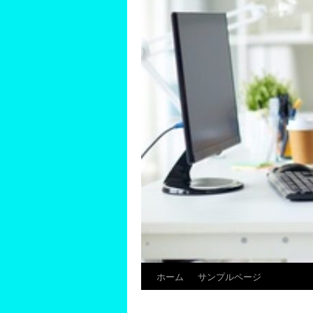
ホーム
サンプルページ