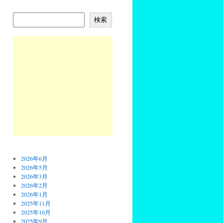
検索
2026年6月
2026年5月
2026年3月
2026年2月
2026年1月
2025年11月
2025年10月
2025年9月