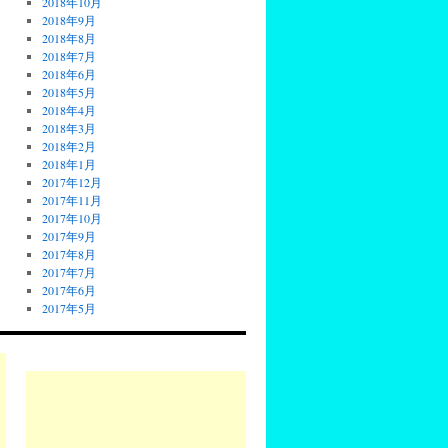
2018年10月
2018年9月
2018年8月
2018年7月
2018年6月
2018年5月
2018年4月
2018年3月
2018年2月
2018年1月
2017年12月
2017年11月
2017年10月
2017年9月
2017年8月
2017年7月
2017年6月
2017年5月