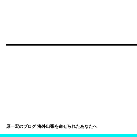
原一宏のブログ 海外出張を命ぜられたあなたへ