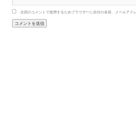
次回のコメントで使用するためブラウザーに自分の名前、メールアド