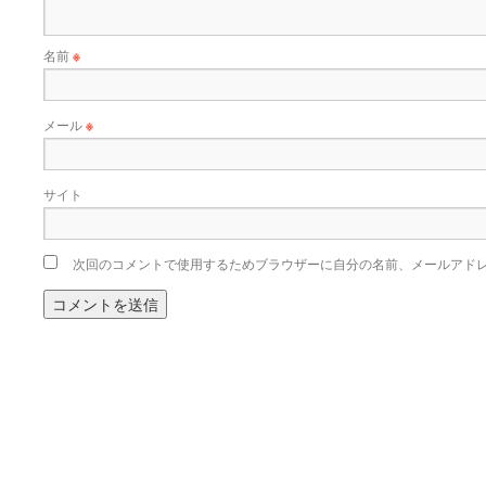
名前
※
メール
※
サイト
次回のコメントで使用するためブラウザーに自分の名前、メールアド