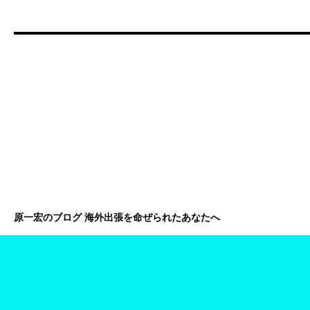
原一宏のブログ 海外出張を命ぜられたあなたへ