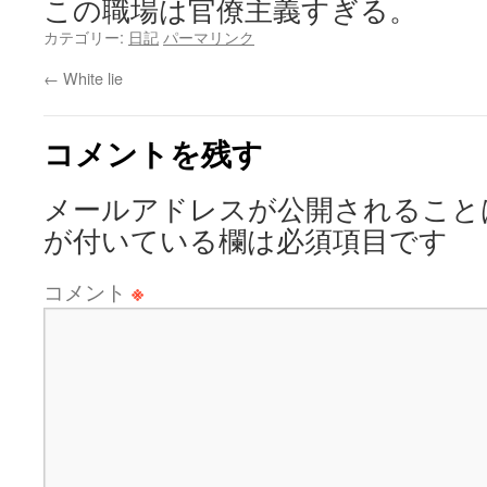
この職場は官僚主義すぎる。
カテゴリー:
日記
パーマリンク
←
White lie
コメントを残す
メールアドレスが公開されること
が付いている欄は必須項目です
コメント
※