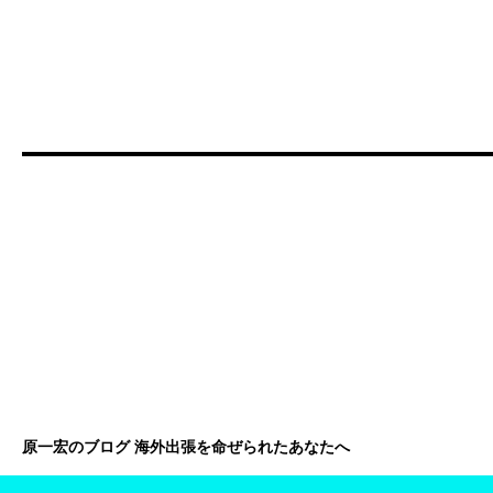
原一宏のブログ 海外出張を命ぜられたあなたへ