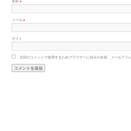
名前
※
メール
※
サイト
次回のコメントで使用するためブラウザーに自分の名前、メールアド