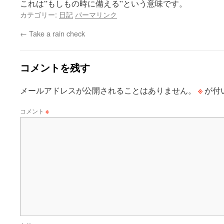
これは”もしもの時に備える”という意味です。
カテゴリー:
日記
パーマリンク
←
Take a rain check
コメントを残す
※
メールアドレスが公開されることはありません。
が付
コメント
※