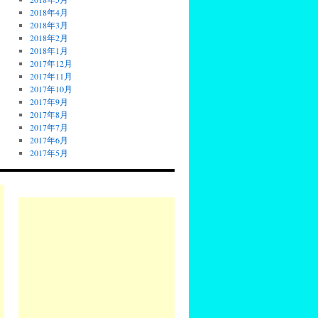
2018年4月
2018年3月
2018年2月
2018年1月
2017年12月
2017年11月
2017年10月
2017年9月
2017年8月
2017年7月
2017年6月
2017年5月