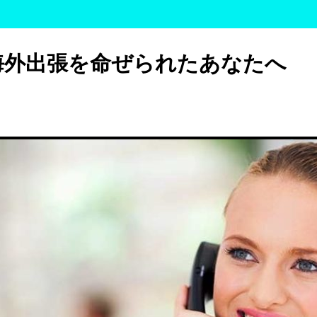
海外出張を命ぜられたあなたへ