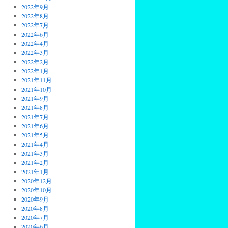
2022年9月
2022年8月
2022年7月
2022年6月
2022年4月
2022年3月
2022年2月
2022年1月
2021年11月
2021年10月
2021年9月
2021年8月
2021年7月
2021年6月
2021年5月
2021年4月
2021年3月
2021年2月
2021年1月
2020年12月
2020年10月
2020年9月
2020年8月
2020年7月
2020年6月