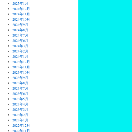
2025年1月
2024年12月
2024年11月
2024年10月
2024年9月
2024年8月
2024年7月
2024年6月
2024年3月
2024年2月
2024年1月
2023年12月
2023年11月
2023年10月
2023年9月
2023年8月
2023年7月
2023年6月
2023年5月
2023年4月
2023年3月
2023年2月
2023年1月
2022年12月
2022年11月