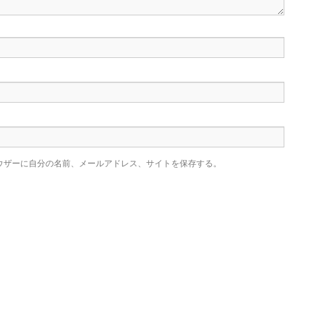
ウザーに自分の名前、メールアドレス、サイトを保存する。