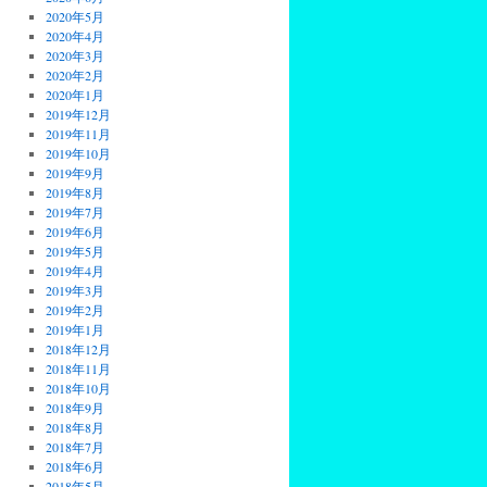
2020年5月
2020年4月
2020年3月
2020年2月
2020年1月
2019年12月
2019年11月
2019年10月
2019年9月
2019年8月
2019年7月
2019年6月
2019年5月
2019年4月
2019年3月
2019年2月
2019年1月
2018年12月
2018年11月
2018年10月
2018年9月
2018年8月
2018年7月
2018年6月
2018年5月