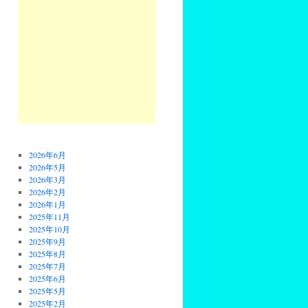
2026年6月
2026年5月
2026年3月
2026年2月
2026年1月
2025年11月
2025年10月
2025年9月
2025年8月
2025年7月
2025年6月
2025年5月
2025年2月