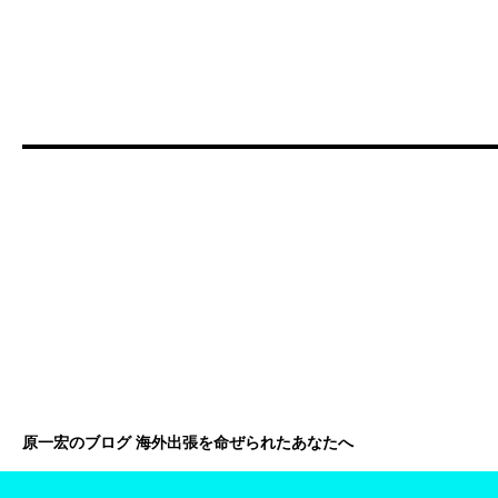
原一宏のブログ 海外出張を命ぜられたあなたへ