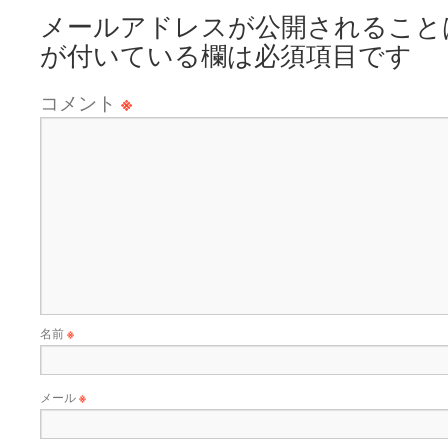
メールアドレスが公開されること
が付いている欄は必須項目です
コメント
※
名前
※
メール
※