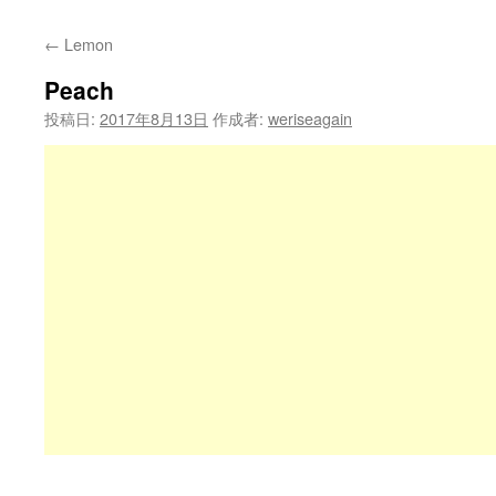
←
Lemon
Peach
投稿日:
2017年8月13日
作成者:
weriseagain