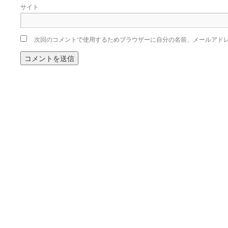
サイト
次回のコメントで使用するためブラウザーに自分の名前、メールアド