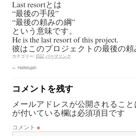
Last resortとは
“最後の手段”
“最後の頼みの綱”
という意味です。
He is the last resort of this project.
彼はこのプロジェクトの最後の頼
カテゴリー:
日記
パーマリンク
←
Hallelujah
コメントを残す
メールアドレスが公開されること
が付いている欄は必須項目です
コメント
※