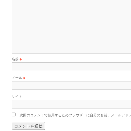
名前
※
メール
※
サイト
次回のコメントで使用するためブラウザーに自分の名前、メールアド