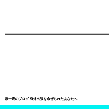
原一宏のブログ 海外出張を命ぜられたあなたへ