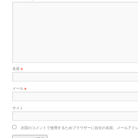
名前
※
メール
※
サイト
次回のコメントで使用するためブラウザーに自分の名前、メールアド