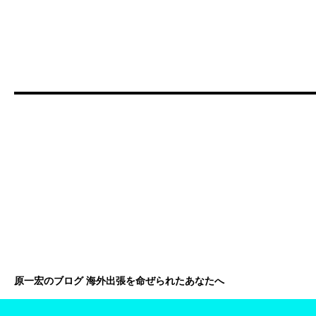
原一宏のブログ 海外出張を命ぜられたあなたへ