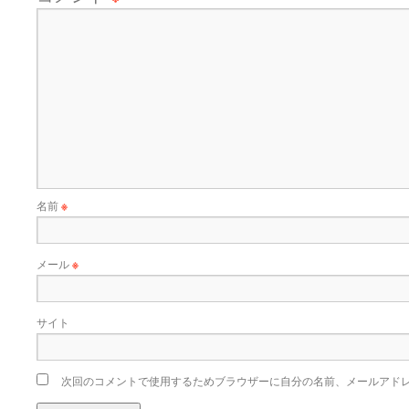
名前
※
メール
※
サイト
次回のコメントで使用するためブラウザーに自分の名前、メールアド