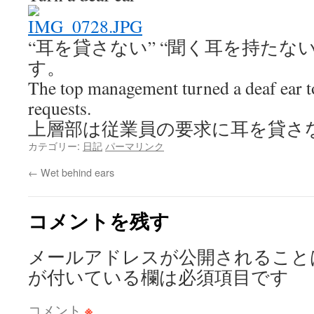
“耳を貸さない” “聞く耳を持たない
す。
The top management turned a deaf ear 
requests.
上層部は従業員の要求に耳を貸さ
カテゴリー:
日記
パーマリンク
←
Wet behind ears
コメントを残す
メールアドレスが公開されること
が付いている欄は必須項目です
コメント
※