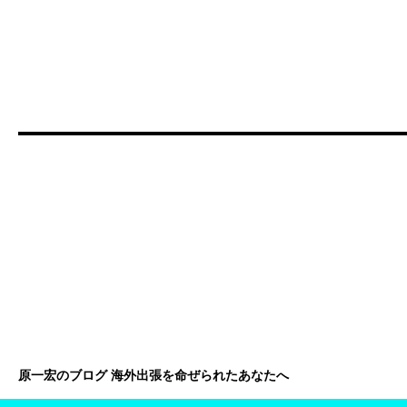
原一宏のブログ 海外出張を命ぜられたあなたへ