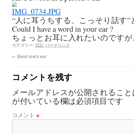
“人に耳うちする、こっそり話す”
Could I have a word in your ear ?
ちょっとお耳に入れたいのですが
カテゴリー:
日記
パーマリンク
←
Bend one's ear
コメントを残す
メールアドレスが公開されること
が付いている欄は必須項目です
コメント
※