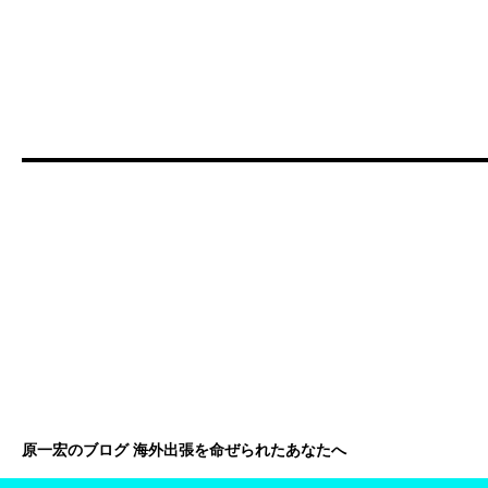
原一宏のブログ 海外出張を命ぜられたあなたへ