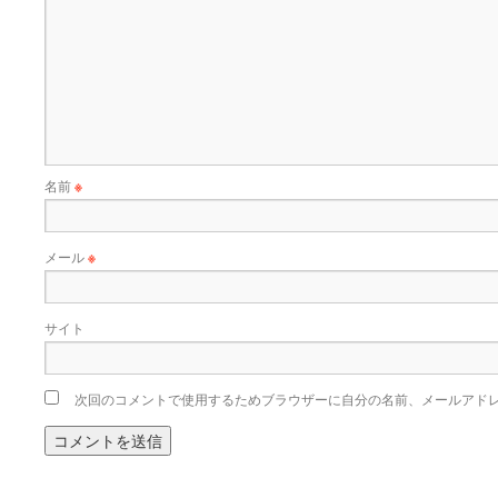
名前
※
メール
※
サイト
次回のコメントで使用するためブラウザーに自分の名前、メールアド