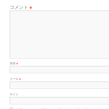
コメント
※
名前
※
メール
※
サイト