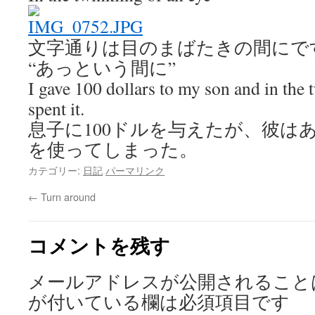
文字通りは目のまばたきの間にで
“あっという間に”
I gave 100 dollars to my son and in the 
spent it.
息子に100ドルを与えたが、彼は
を使ってしまった。
カテゴリー:
日記
パーマリンク
←
Turn around
コメントを残す
メールアドレスが公開されること
が付いている欄は必須項目です