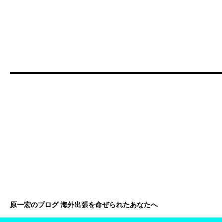
原一宏のブログ 海外出張を命ぜられたあなたへ