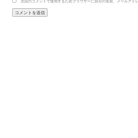
次回のコメントで使用するためブラウザーに自分の名前、メールアド