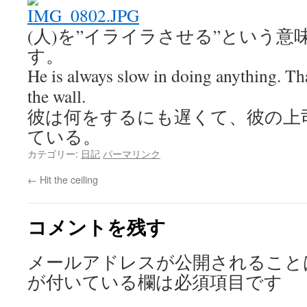
(人)を”イライラさせる”という意
す。
He is always slow in doing anything. Tha
the wall.
彼は何をするにも遅くて、彼の上
ている。
カテゴリー:
日記
パーマリンク
←
Hit the ceiling
コメントを残す
メールアドレスが公開されること
が付いている欄は必須項目です