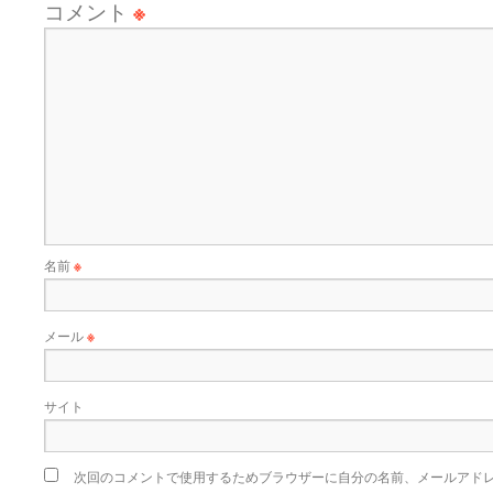
コメント
※
名前
※
メール
※
サイト
次回のコメントで使用するためブラウザーに自分の名前、メールアド