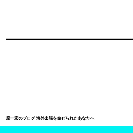
原一宏のブログ 海外出張を命ぜられたあなたへ