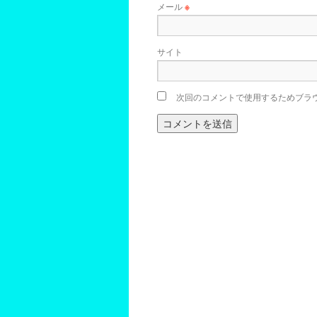
メール
※
サイト
次回のコメントで使用するためブラ