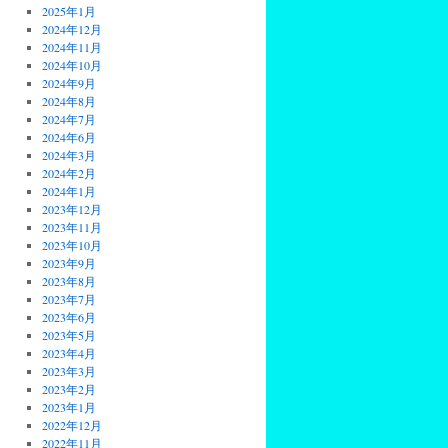
2025年1月
2024年12月
2024年11月
2024年10月
2024年9月
2024年8月
2024年7月
2024年6月
2024年3月
2024年2月
2024年1月
2023年12月
2023年11月
2023年10月
2023年9月
2023年8月
2023年7月
2023年6月
2023年5月
2023年4月
2023年3月
2023年2月
2023年1月
2022年12月
2022年11月