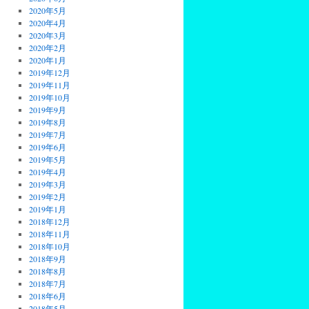
2020年5月
2020年4月
2020年3月
2020年2月
2020年1月
2019年12月
2019年11月
2019年10月
2019年9月
2019年8月
2019年7月
2019年6月
2019年5月
2019年4月
2019年3月
2019年2月
2019年1月
2018年12月
2018年11月
2018年10月
2018年9月
2018年8月
2018年7月
2018年6月
2018年5月