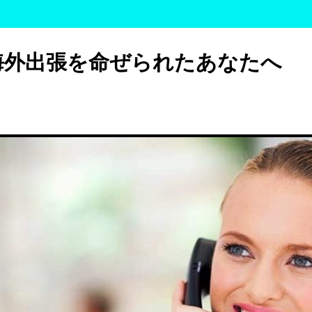
海外出張を命ぜられたあなたへ