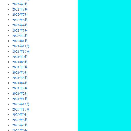
2022年9月
2022年8月
2022年7月
2022年6月
2022年4月
2022年3月
2022年2月
2022年1月
2021年11月
2021年10月
2021年9月
2021年8月
2021年7月
2021年6月
2021年5月
2021年4月
2021年3月
2021年2月
2021年1月
2020年12月
2020年10月
2020年9月
2020年8月
2020年7月
2020年6月