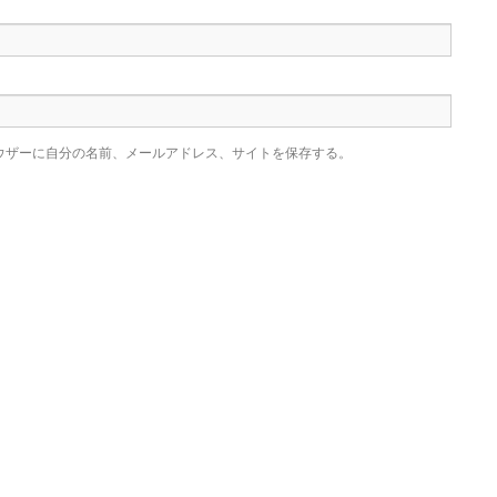
ウザーに自分の名前、メールアドレス、サイトを保存する。