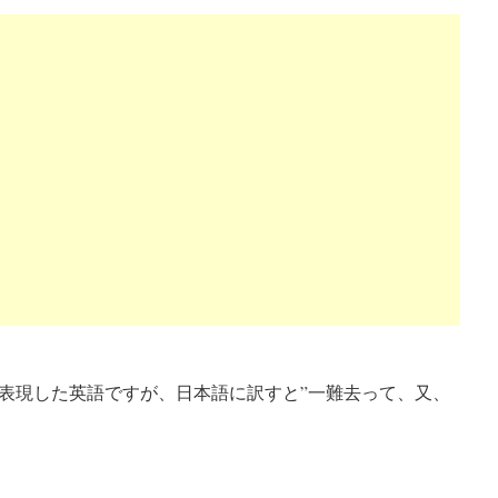
表現した英語ですが、日本語に訳すと”一難去って、又、