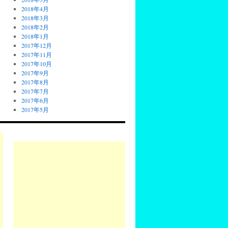
2018年4月
2018年3月
2018年2月
2018年1月
2017年12月
2017年11月
2017年10月
2017年9月
2017年8月
2017年7月
2017年6月
2017年5月