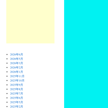
2026年6月
2026年5月
2026年3月
2026年2月
2026年1月
2025年11月
2025年10月
2025年9月
2025年8月
2025年7月
2025年6月
2025年5月
2025年2月