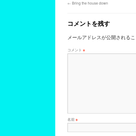
←
Bring the house down
コメントを残す
メールアドレスが公開されるこ
コメント
※
名前
※