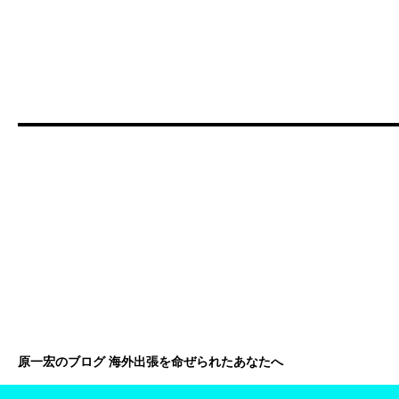
原一宏のブログ 海外出張を命ぜられたあなたへ