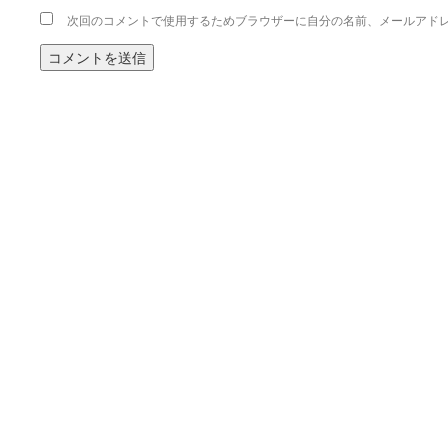
次回のコメントで使用するためブラウザーに自分の名前、メールアド