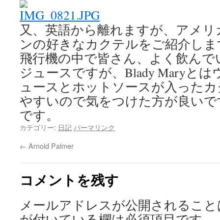
又、英語から離れますが、
アメリ
ンの好きなカクテルをご紹介しま
飛行機の中で皆さん、よく飲んで
ジュースですが、
Blady Mar
ュースとホットソースが入ったカ
やすいので気をつけた方が良いで
です。
カテゴリー:
日記
パーマリンク
←
Arnold Palmer
コメントを残す
メールアドレスが公開されること
が付いている欄は必須項目です