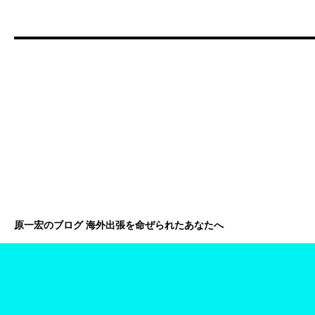
原一宏のブログ 海外出張を命ぜられたあなたへ