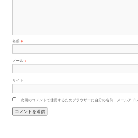
名前
※
メール
※
サイト
次回のコメントで使用するためブラウザーに自分の名前、メールアド