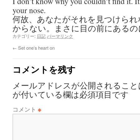
I don’t know why you couldn’t find it. It
your nose.
何故、あなたがそれを見つけられ
からない。まさに目の前にあるの
カテゴリー:
日記
パーマリンク
←
Set one's heart on
コメントを残す
メールアドレスが公開されること
が付いている欄は必須項目です
コメント
※