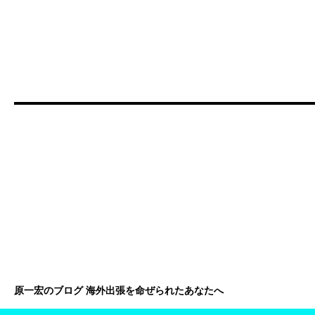
原一宏のブログ 海外出張を命ぜられたあなたへ