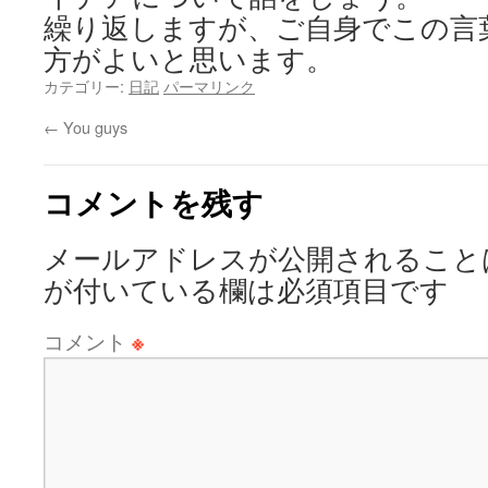
繰り返しますが、ご自身でこの言
方がよいと思います。
カテゴリー:
日記
パーマリンク
←
You guys
コメントを残す
メールアドレスが公開されること
が付いている欄は必須項目です
コメント
※