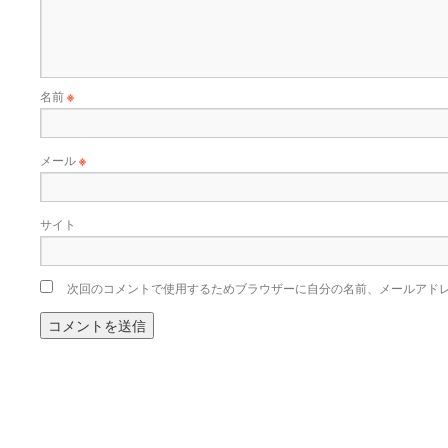
名前
※
メール
※
サイト
次回のコメントで使用するためブラウザーに自分の名前、メールアド