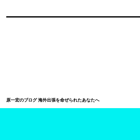
原一宏のブログ 海外出張を命ぜられたあなたへ