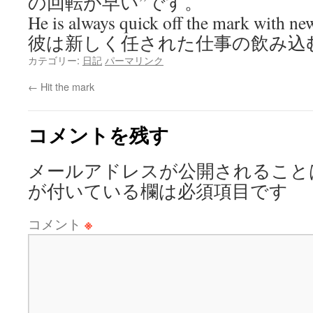
の回転が早い”です。
He is always quick off the mark with ne
彼は新しく任された仕事の飲み込
カテゴリー:
日記
パーマリンク
←
Hit the mark
コメントを残す
メールアドレスが公開されること
が付いている欄は必須項目です
コメント
※