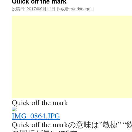
Quick off the mark
投稿日:
2017年9月11日
作成者:
weriseagain
Quick off the mark
Quick off the markの意味は”敏捷