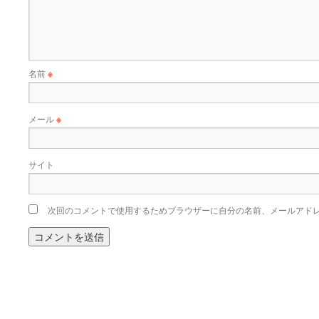
名前
※
メール
※
サイト
次回のコメントで使用するためブラウザーに自分の名前、メールアド