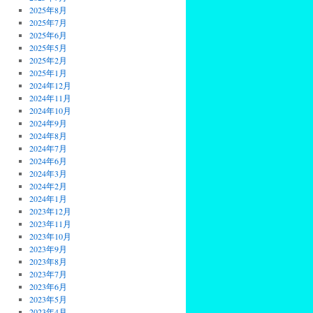
2025年8月
2025年7月
2025年6月
2025年5月
2025年2月
2025年1月
2024年12月
2024年11月
2024年10月
2024年9月
2024年8月
2024年7月
2024年6月
2024年3月
2024年2月
2024年1月
2023年12月
2023年11月
2023年10月
2023年9月
2023年8月
2023年7月
2023年6月
2023年5月
2023年4月