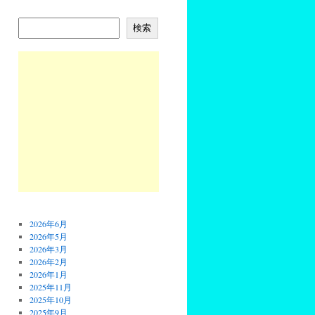
検索
2026年6月
2026年5月
2026年3月
2026年2月
2026年1月
2025年11月
2025年10月
2025年9月