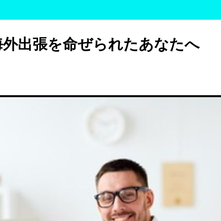
海外出張を命ぜられたあなたへ