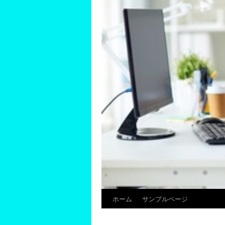
ホーム
サンプルページ