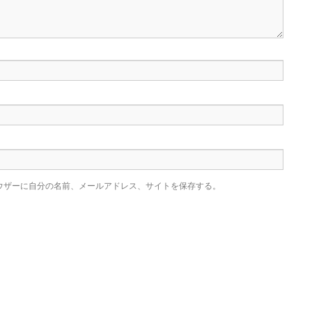
ウザーに自分の名前、メールアドレス、サイトを保存する。