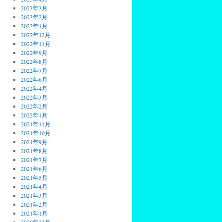
2023年3月
2023年2月
2023年1月
2022年12月
2022年11月
2022年9月
2022年8月
2022年7月
2022年6月
2022年4月
2022年3月
2022年2月
2022年1月
2021年11月
2021年10月
2021年9月
2021年8月
2021年7月
2021年6月
2021年5月
2021年4月
2021年3月
2021年2月
2021年1月