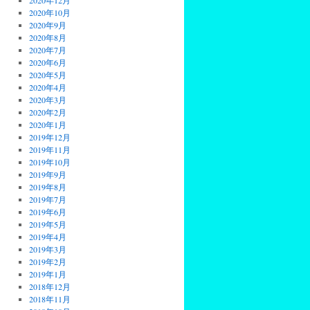
2020年12月
2020年10月
2020年9月
2020年8月
2020年7月
2020年6月
2020年5月
2020年4月
2020年3月
2020年2月
2020年1月
2019年12月
2019年11月
2019年10月
2019年9月
2019年8月
2019年7月
2019年6月
2019年5月
2019年4月
2019年3月
2019年2月
2019年1月
2018年12月
2018年11月