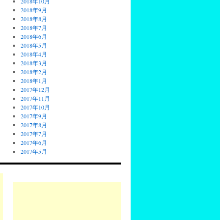
2018年10月
2018年9月
2018年8月
2018年7月
2018年6月
2018年5月
2018年4月
2018年3月
2018年2月
2018年1月
2017年12月
2017年11月
2017年10月
2017年9月
2017年8月
2017年7月
2017年6月
2017年5月