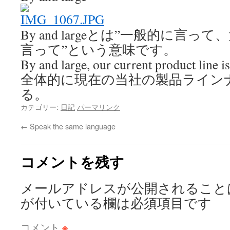
By and largeとは”一般的に言
言って”という意味です。
By and large, our current product line is
全体的に現在の当社の製品ライン
る。
カテゴリー:
日記
パーマリンク
←
Speak the same language
コメントを残す
メールアドレスが公開されること
が付いている欄は必須項目です
コメント
※