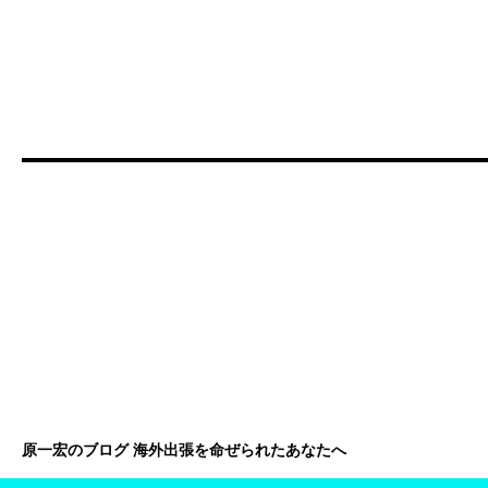
原一宏のブログ 海外出張を命ぜられたあなたへ