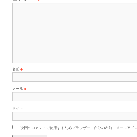
名前
※
メール
※
サイト
次回のコメントで使用するためブラウザーに自分の名前、メールアド