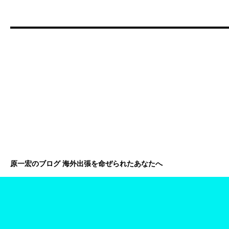
原一宏のブログ 海外出張を命ぜられたあなたへ