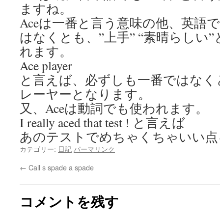
ますね。
Aceは一番と言う意味の他、英語
はなくとも、”上手” “素晴らしい
れます。
Ace player
と言えば、必ずしも一番ではなく
レーヤーとなります。
又、Aceは動詞でも使われます。
I really aced that test ! と言えば
あのテストでめちゃくちゃいい点を
カテゴリー:
日記
パーマリンク
←
Call s spade a spade
コメントを残す