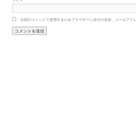
次回のコメントで使用するためブラウザーに自分の名前、メールアド