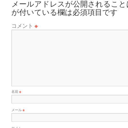
メールアドレスが公開されること
が付いている欄は必須項目です
コメント
※
名前
※
メール
※
サイト