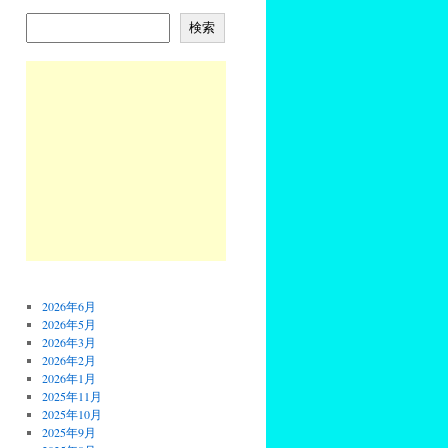
検索
2026年6月
2026年5月
2026年3月
2026年2月
2026年1月
2025年11月
2025年10月
2025年9月