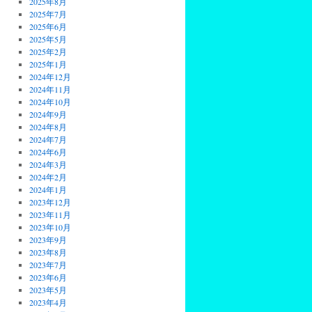
2025年8月
2025年7月
2025年6月
2025年5月
2025年2月
2025年1月
2024年12月
2024年11月
2024年10月
2024年9月
2024年8月
2024年7月
2024年6月
2024年3月
2024年2月
2024年1月
2023年12月
2023年11月
2023年10月
2023年9月
2023年8月
2023年7月
2023年6月
2023年5月
2023年4月