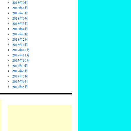
2018年9月
2018年8月
2018年7月
2018年6月
2018年5月
2018年4月
2018年3月
2018年2月
2018年1月
2017年12月
2017年11月
2017年10月
2017年9月
2017年8月
2017年7月
2017年6月
2017年5月