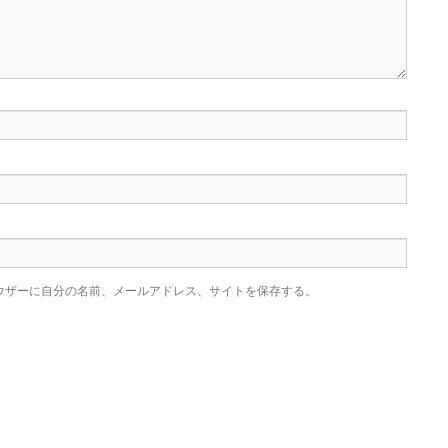
ウザーに自分の名前、メールアドレス、サイトを保存する。