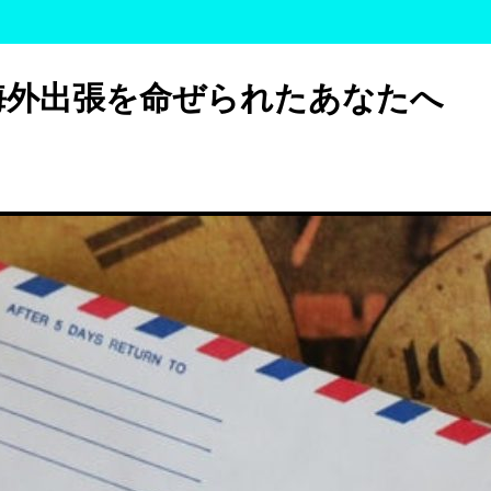
海外出張を命ぜられたあなたへ