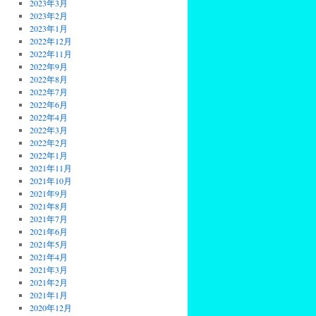
2023年3月
2023年2月
2023年1月
2022年12月
2022年11月
2022年9月
2022年8月
2022年7月
2022年6月
2022年4月
2022年3月
2022年2月
2022年1月
2021年11月
2021年10月
2021年9月
2021年8月
2021年7月
2021年6月
2021年5月
2021年4月
2021年3月
2021年2月
2021年1月
2020年12月