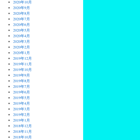
2020年10月
2020年9月
2020年8月
2020年7月
2020年6月
2020年5月
2020年4月
2020年3月
2020年2月
2020年1月
2019年12月
2019年11月
2019年10月
2019年9月
2019年8月
2019年7月
2019年6月
2019年5月
2019年4月
2019年3月
2019年2月
2019年1月
2018年12月
2018年11月
2018年10月