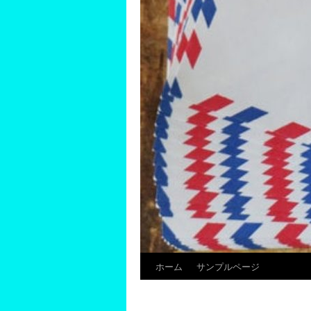
ホーム
サンプルページ