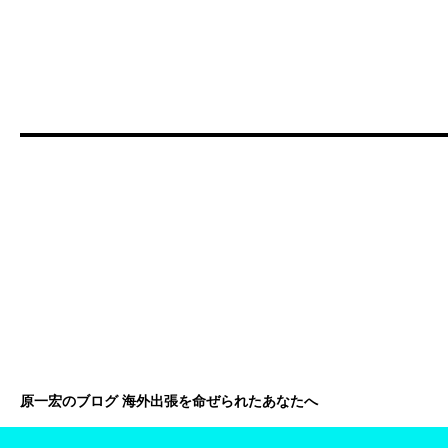
原一宏のブログ 海外出張を命ぜられたあなたへ