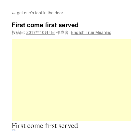
←
get one's foot in the door
First come first served
投稿日:
2017年10月4日
作成者:
English True Meaning
First come first served