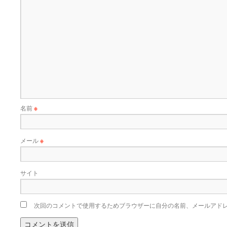
名前
※
メール
※
サイト
次回のコメントで使用するためブラウザーに自分の名前、メールアド