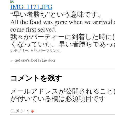
“早い者勝ち”という意味です。
All the food was gone when we arrived at 
come first served.
我々がパーティーに到着した時に
くなっていた。早い者勝ちであっ
カテゴリー:
日記
パーマリンク
←
get one's foot in the door
コメントを残す
メールアドレスが公開されること
が付いている欄は必須項目です
コメント
※