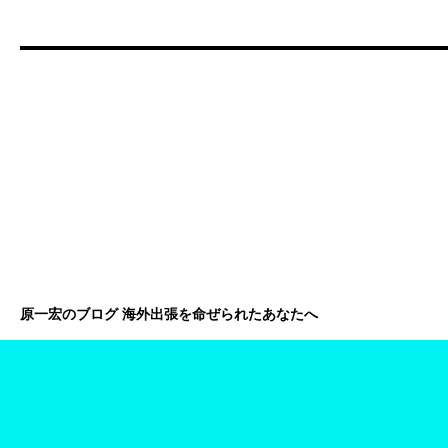
原一宏のブログ 海外出張を命ぜられたあなたへ