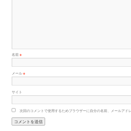
名前
※
メール
※
サイト
次回のコメントで使用するためブラウザーに自分の名前、メールアド