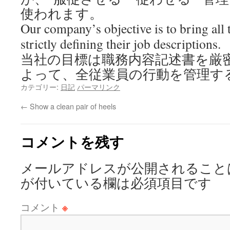
使われます。
Our company’s objective is to bring all 
strictly defining their job descriptions.
当社の目標は職務内容記述書を厳
よって、全従業員の行動を管理す
カテゴリー:
日記
パーマリンク
←
Show a clean pair of heels
コメントを残す
メールアドレスが公開されること
が付いている欄は必須項目です
コメント
※