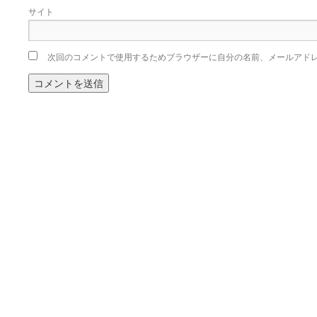
サイト
次回のコメントで使用するためブラウザーに自分の名前、メールアド