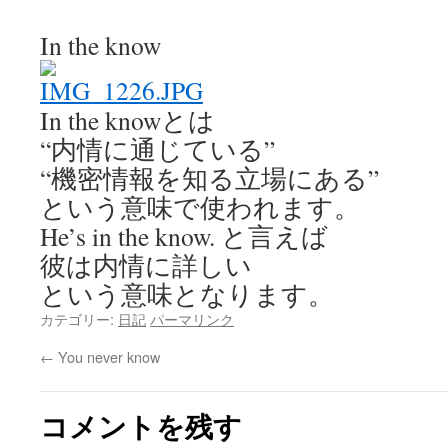
In the know
In the knowとは
“内情に通じている”
“機密情報を知る立場にある”
という意味で使われます。
He’s in the know. と言えば
彼は内情に詳しい
という意味となります。
カテゴリー:
日記
パーマリンク
←
You never know
コメントを残す