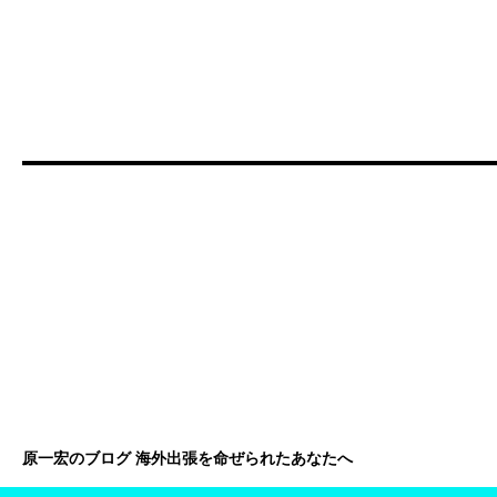
原一宏のブログ 海外出張を命ぜられたあなたへ