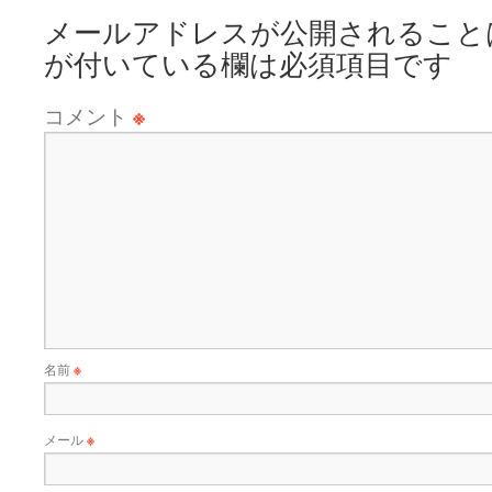
メールアドレスが公開されること
が付いている欄は必須項目です
コメント
※
名前
※
メール
※