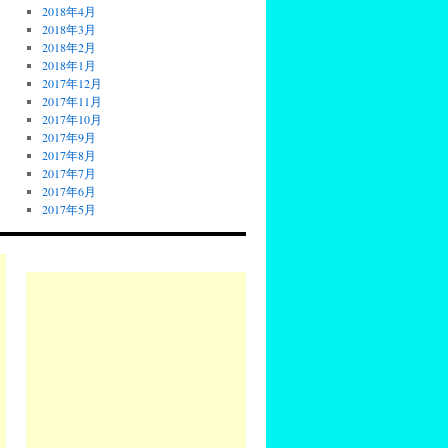
2018年4月
2018年3月
2018年2月
2018年1月
2017年12月
2017年11月
2017年10月
2017年9月
2017年8月
2017年7月
2017年6月
2017年5月