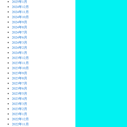
2025年1月
2024年12月
2024年11月
2024年10月
2024年9月
2024年8月
2024年7月
2024年6月
2024年3月
2024年2月
2024年1月
2023年12月
2023年11月
2023年10月
2023年9月
2023年8月
2023年7月
2023年6月
2023年5月
2023年4月
2023年3月
2023年2月
2023年1月
2022年12月
2022年11月