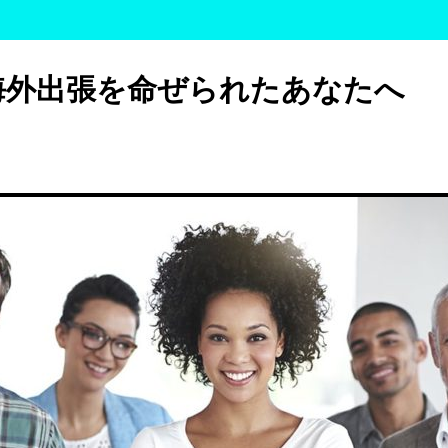
海外出張を命ぜられたあなたへ