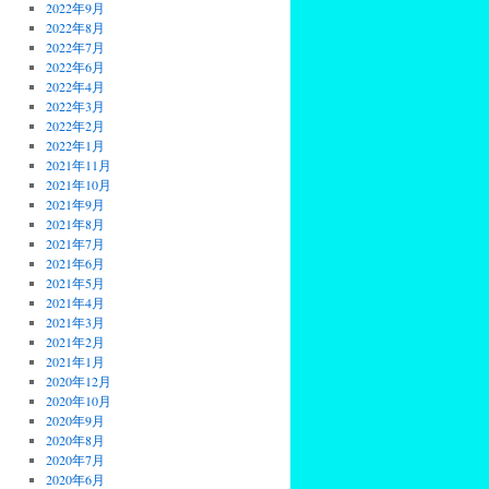
2022年9月
2022年8月
2022年7月
2022年6月
2022年4月
2022年3月
2022年2月
2022年1月
2021年11月
2021年10月
2021年9月
2021年8月
2021年7月
2021年6月
2021年5月
2021年4月
2021年3月
2021年2月
2021年1月
2020年12月
2020年10月
2020年9月
2020年8月
2020年7月
2020年6月