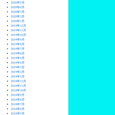
2020年5月
2020年4月
2020年3月
2020年2月
2020年1月
2019年12月
2019年11月
2019年10月
2019年9月
2019年8月
2019年7月
2019年6月
2019年5月
2019年4月
2019年3月
2019年2月
2019年1月
2018年12月
2018年11月
2018年10月
2018年9月
2018年8月
2018年7月
2018年6月
2018年5月