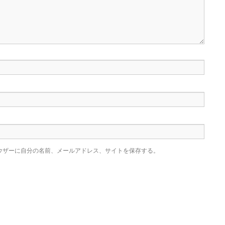
ウザーに自分の名前、メールアドレス、サイトを保存する。