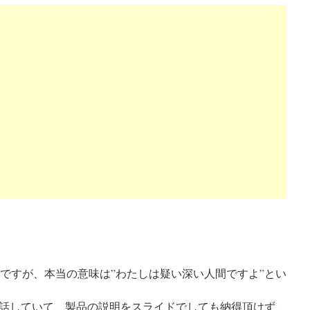
 ですが、本当の意味は”わたしは疑い深い人間ですよ”とい
話していて、製品の説明をスライドでしても納得頂けず、