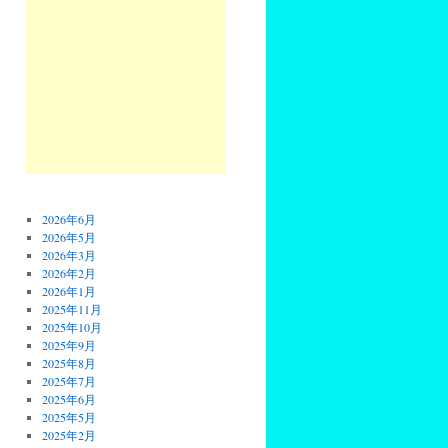
2026年6月
2026年5月
2026年3月
2026年2月
2026年1月
2025年11月
2025年10月
2025年9月
2025年8月
2025年7月
2025年6月
2025年5月
2025年2月