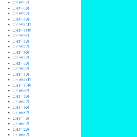
2023年4月
2023年3月
2023年2月
2023年1月
2022年12月
2022年11月
2022年9月
2022年8月
2022年7月
2022年6月
2022年4月
2022年3月
2022年2月
2022年1月
2021年11月
2021年10月
2021年9月
2021年8月
2021年7月
2021年6月
2021年5月
2021年4月
2021年3月
2021年2月
2021年1月