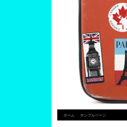
ホーム
サンプルページ