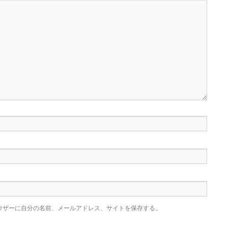
ウザーに自分の名前、メールアドレス、サイトを保存する。