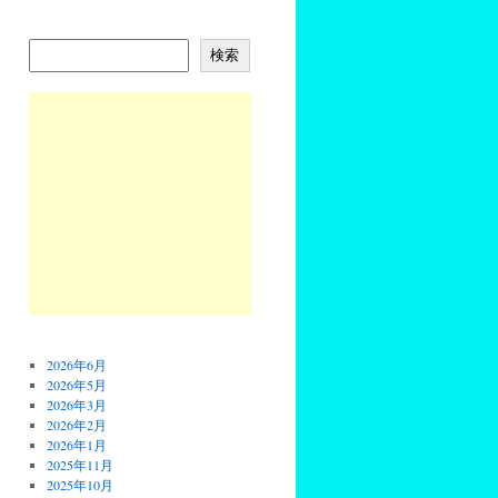
検索
2026年6月
2026年5月
2026年3月
2026年2月
2026年1月
2025年11月
2025年10月