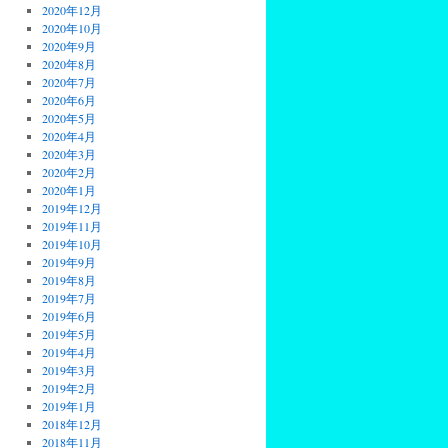
2020年12月
2020年10月
2020年9月
2020年8月
2020年7月
2020年6月
2020年5月
2020年4月
2020年3月
2020年2月
2020年1月
2019年12月
2019年11月
2019年10月
2019年9月
2019年8月
2019年7月
2019年6月
2019年5月
2019年4月
2019年3月
2019年2月
2019年1月
2018年12月
2018年11月