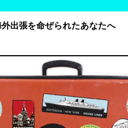
海外出張を命ぜられたあなたへ