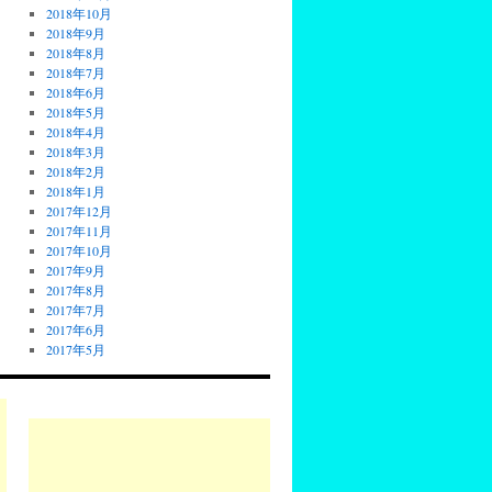
2018年10月
2018年9月
2018年8月
2018年7月
2018年6月
2018年5月
2018年4月
2018年3月
2018年2月
2018年1月
2017年12月
2017年11月
2017年10月
2017年9月
2017年8月
2017年7月
2017年6月
2017年5月