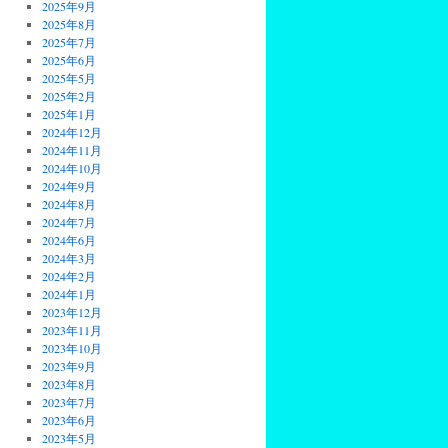
2025年9月
2025年8月
2025年7月
2025年6月
2025年5月
2025年2月
2025年1月
2024年12月
2024年11月
2024年10月
2024年9月
2024年8月
2024年7月
2024年6月
2024年3月
2024年2月
2024年1月
2023年12月
2023年11月
2023年10月
2023年9月
2023年8月
2023年7月
2023年6月
2023年5月